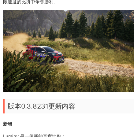
限速度的比拼中争奪勝利。
版本0.3.8231更新内容
新增
Luminy 是一個新的真實地點；