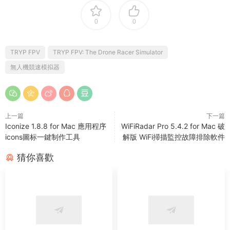
0
0
TRYP FPV
TRYP FPV: The Drone Racer Simulator
無人機競速模拟器
上一篇
下一篇
Iconize 1.8.8 for Mac 應用程序
WiFiRadar Pro 5.4.2 for Mac 破
icons圖标一鍵制作工具
解版 WiFi掃描監控故障排除軟件
猜你喜歡