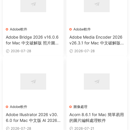
Adobe軟件
Adobe軟件
Adobe Bridge 2026 v16.0.6
Adobe Media Encoder 2026
for Mac 中文破解版 照片圖像
v26.3.1 for Mac 中文破解版
等資源管理器
視頻音頻編碼器
2026-07-28
2026-07-28
Adobe軟件
圖像處理
Adobe Illustrator 2026 v30.
Acorn 8.6.1 for Mac 簡單易用
6.0 for Mac 中文版 AI 2026
的圖片編輯處理軟件
矢量圖形設計軟件
2026-07-28
2026-07-21