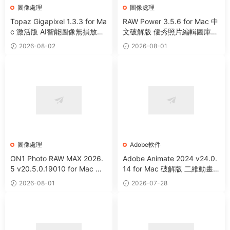
圖像處理
圖像處理
Topaz Gigapixel 1.3.3 for Ma
RAW Power 3.5.6 for Mac 中
c 激活版 AI智能圖像無損放大
文破解版 優秀照片編輯圖庫管
工具
理工具
2026-08-02
2026-08-01
圖像處理
Adobe軟件
ON1 Photo RAW MAX 2026.
Adobe Animate 2024 v24.0.
5 v20.5.0.19010 for Mac 中
14 for Mac 破解版 二維動畫
文版 強大HDR照片創建處理軟
制作軟件
2026-08-01
2026-07-28
件