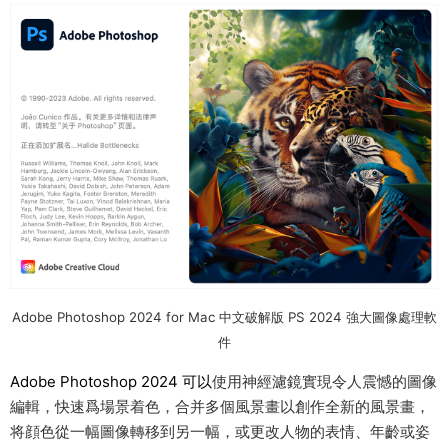
Adobe Photoshop 2024 for Mac 中文破解版 PS 2024 強大圖像處理軟
件
Adobe Photoshop 2024 可以
使用神經濾鏡實現令人震憾的圖像
編輯，快速爲場景着色，合并多個風景畫以創作全新的風景畫，
将顔色從一幅圖像轉移到另一幅，或更改人物的表情、年齡或姿