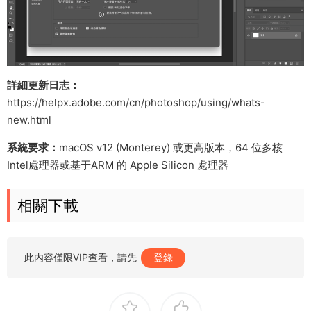
詳細更新日志：
https://helpx.adobe.com/cn/photoshop/using/whats-
new.html
系統要求：
macOS v12 (Monterey) 或更高版本，64 位多核
Intel處理器或基于ARM 的 Apple Silicon 處理器
相關下載
此内容僅限VIP查看，請先
登錄