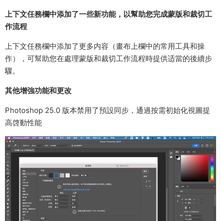
上下文任務欄中添加了一些新功能，以幫助您完成蒙版和裁切工
作流程
上下文任務欄中添加了更多内容（畫布上欄中的常用工具和操
作），可幫助您在處理蒙版和裁切工作流程時提供适當的後續步
驟。
其他增強功能和更改
Photoshop 25.0 版本禁用了預設同步，通過按需初始化視圖提
高啓動性能