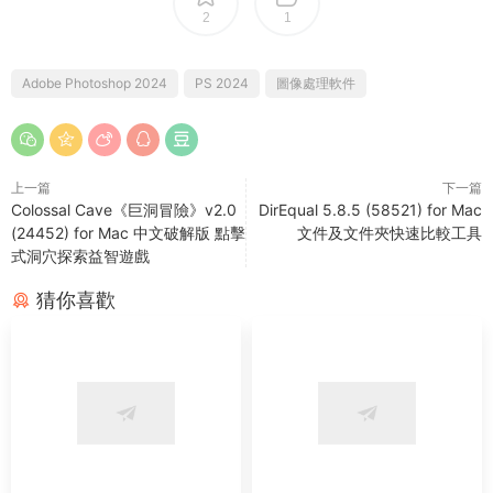
2
1
Adobe Photoshop 2024
PS 2024
圖像處理軟件
上一篇
下一篇
Colossal Cave《巨洞冒險》v2.0
DirEqual 5.8.5 (58521) for Mac
(24452) for Mac 中文破解版 點擊
文件及文件夾快速比較工具
式洞穴探索益智遊戲
猜你喜歡