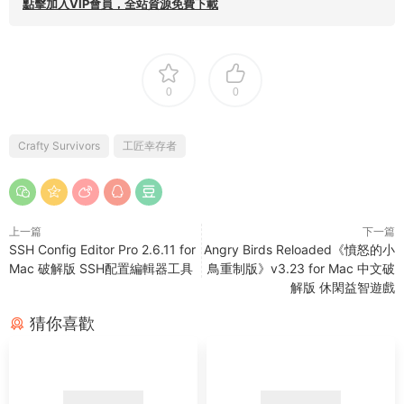
點擊加入VIP會員，全站資源免費下載
0
0
Crafty Survivors
工匠幸存者
上一篇
下一篇
SSH Config Editor Pro 2.6.11 for
Angry Birds Reloaded《憤怒的小
Mac 破解版 SSH配置編輯器工具
鳥重制版》v3.23 for Mac 中文破
解版 休閑益智遊戲
猜你喜歡