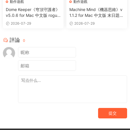
動作遊戲
動作遊戲
Dome Keeper《穹頂守護者》
Machine Mind《機器思維》v
v5.0.6 for Mac 中文版 roguel
1.1.2 for Mac 中文版 末日題材
ike采礦休閑動作遊戲
動作遊戲
2026-07-29
2026-07-29
評論
0
提交