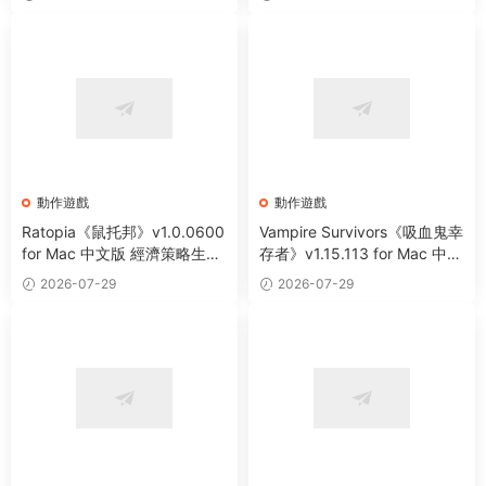
動作遊戲
動作遊戲
Ratopia《鼠托邦》v1.0.0600
Vampire Survivors《吸血鬼幸
for Mac 中文版 經濟策略生存
存者》v1.15.113 for Mac 中文
沙盒城市建設模拟遊戲
版 像素風動作冒險遊戲
2026-07-29
2026-07-29