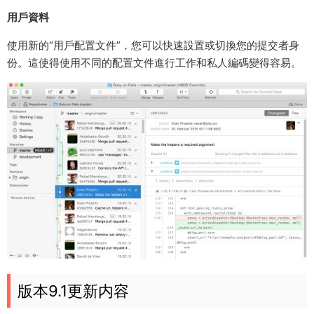
用戶資料
使用新的“用戶配置文件”，您可以快速設置或切換您的提交者身
份。這使得使用不同的配置文件進行工作和私人編碼變得容易。
版本9.1更新内容