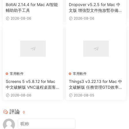
BoltAI 2.14.4 for Mac AI智能
Dropover v5.2.5 for Mac 中
輔助助手工具
文版 增強型文件拖放暫存備用
整理工具
2026-08-06
2026-08-06
常用軟件
常用軟件
Screens 5 v5.8.12 for Mac
Things3 v3.22.13 for Mac 中
中文破解版 VNC遠程桌面客戶
文破解版 任務管理GTD效率工
端應用程序
具
2026-08-06
2026-08-05
評論
0