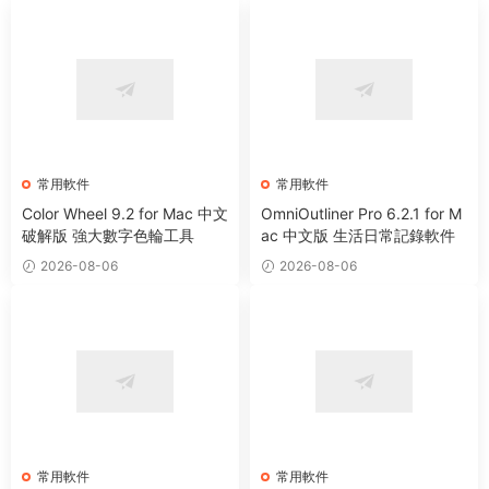
常用軟件
常用軟件
Color Wheel 9.2 for Mac 中文
OmniOutliner Pro 6.2.1 for M
破解版 強大數字色輪工具
ac 中文版 生活日常記錄軟件
2026-08-06
2026-08-06
常用軟件
常用軟件