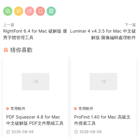
上一篇
下一篇
RightFont 6.4 for Mac 破解版 優
Luminar 4 v4.3.5 for Mac 中文破
秀字體管理工具
解版 圖像編輯處理軟件
猜你喜歡
常用軟件
常用軟件
PDF Squeezer 4.8 for Mac
ProFind 1.40 for Mac 高級文
中文破解版 PDF文件壓縮工具
件搜索工具
2026-08-06
2026-08-06