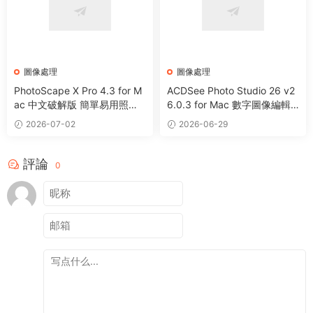
圖像處理
圖像處理
PhotoScape X Pro 4.3 for M
ACDSee Photo Studio 26 v2
ac 中文破解版 簡單易用照片
6.0.3 for Mac 數字圖像編輯
編輯器
處理軟件
2026-07-02
2026-06-29
評論
0