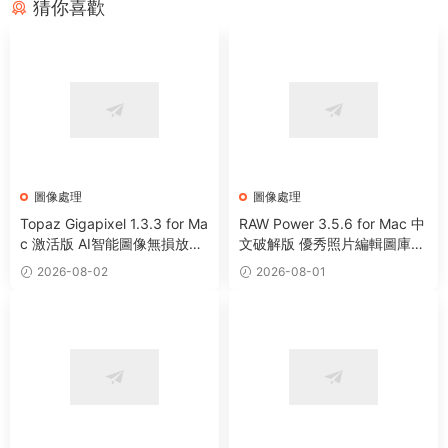
猜你喜歡
圖像處理
圖像處理
Topaz Gigapixel 1.3.3 for Ma
RAW Power 3.5.6 for Mac 中
c 激活版 AI智能圖像無損放大
文破解版 優秀照片編輯圖庫管
工具
理工具
2026-08-02
2026-08-01