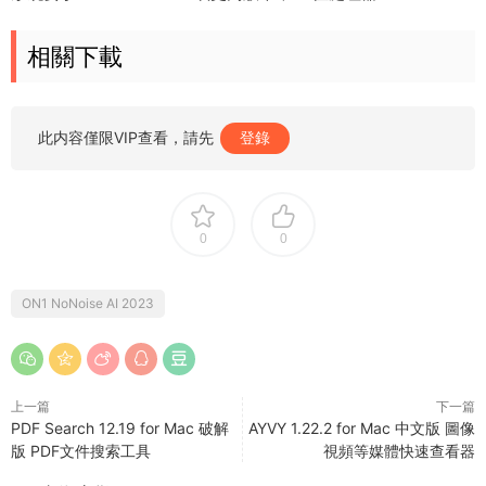
相關下載
此内容僅限VIP查看，請先
登錄
0
0
ON1 NoNoise AI 2023
上一篇
下一篇
PDF Search 12.19 for Mac 破解
AYVY 1.22.2 for Mac 中文版 圖像
版 PDF文件搜索工具
視頻等媒體快速查看器