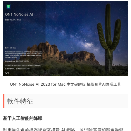
ON1 NoNoise AI 2023 for Mac 中文破解版 攝影圖片AI降噪工具
軟件特征
基于人工智能的降噪
利用最先進的機器學習來構建 AI 網絡，以消除亮度和顔色噪聲，