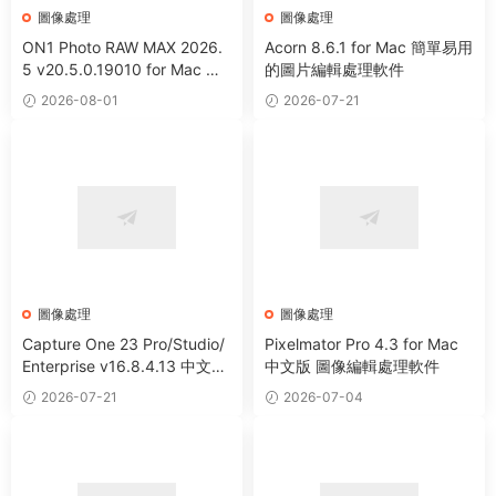
圖像處理
圖像處理
ON1 Photo RAW MAX 2026.
Acorn 8.6.1 for Mac 簡單易用
5 v20.5.0.19010 for Mac 中
的圖片編輯處理軟件
文版 強大HDR照片創建處理軟
2026-08-01
2026-07-21
件
圖像處理
圖像處理
Capture One 23 Pro/Studio/
Pixelmator Pro 4.3 for Mac
Enterprise v16.8.4.13 中文破
中文版 圖像編輯處理軟件
解版 RAW文件轉換圖像編輯軟
2026-07-21
2026-07-04
件