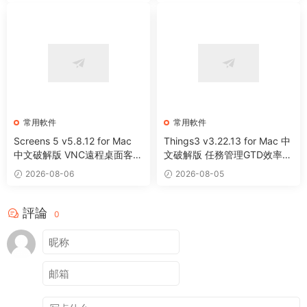
常用軟件
常用軟件
Screens 5 v5.8.12 for Mac
Things3 v3.22.13 for Mac 中
中文破解版 VNC遠程桌面客戶
文破解版 任務管理GTD效率工
端應用程序
具
2026-08-06
2026-08-05
評論
0