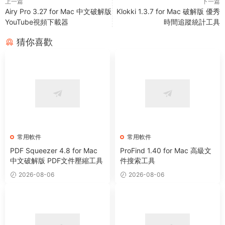
上一篇
下一篇
Airy Pro 3.27 for Mac 中文破解版
Klokki 1.3.7 for Mac 破解版 優秀
YouTube視頻下載器
時間追蹤統計工具
猜你喜歡
常用軟件
常用軟件
PDF Squeezer 4.8 for Mac
ProFind 1.40 for Mac 高級文
中文破解版 PDF文件壓縮工具
件搜索工具
2026-08-06
2026-08-06