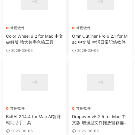
常用軟件
常用軟件
Color Wheel 9.2 for Mac 中文
OmniOutliner Pro 6.2.1 for M
破解版 強大數字色輪工具
ac 中文版 生活日常記錄軟件
2026-08-06
2026-08-06
常用軟件
常用軟件
BoltAI 2.14.4 for Mac AI智能
Dropover v5.2.5 for Mac 中
輔助助手工具
文版 增強型文件拖放暫存備用
整理工具
2026-08-06
2026-08-06