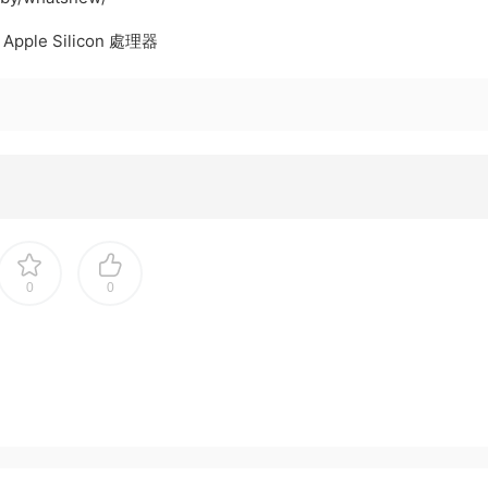
Apple Silicon 處理器
0
0