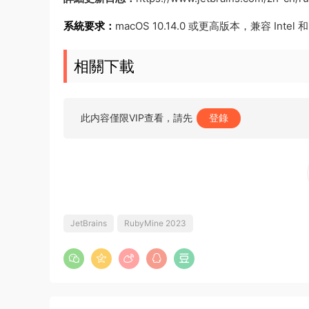
系統要求：
macOS 10.14.0 或更高版本，兼容 Intel 和 
相關下載
此内容僅限VIP查看，請先
登錄
JetBrains
RubyMine 2023