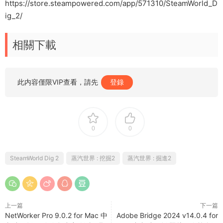
https://store.steampowered.com/app/571310/SteamWorld_D
ig_2/
相關下載
此内容僅限VIP查看，請先
登錄
0
0
SteamWorld Dig 2
蒸汽世界 : 挖掘2
蒸汽世界 : 掘進2
上一篇
下一篇
NetWorker Pro 9.0.2 for Mac 中
Adobe Bridge 2024 v14.0.4 for