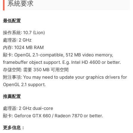
系統要求
最低配置
操作系統: 10.7 (Lion)
處理器: 2 GHz
内存: 1024 MB RAM
顯卡: OpenGL 2.1-compatible, 512 MB video memory,
framebuffer object support. E.g. Intel HD 4600 or better.
存儲空間: 需要 350 MB 可用空間
附注事項: You may need to update your graphics drivers for
OpenGL 2.1 support.
推薦配置
處理器: 2 GHz dual-core
顯卡: Geforce GTX 660 / Radeon 7870 or better.
更多信息：