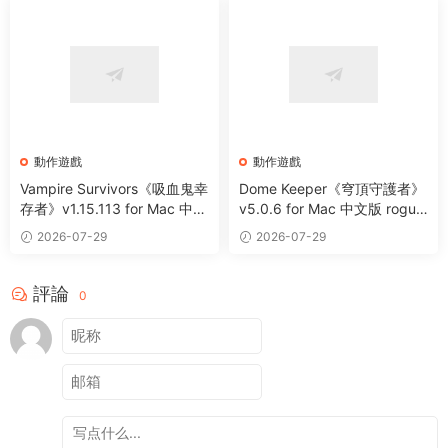
動作遊戲
動作遊戲
Vampire Survivors《吸血鬼幸
Dome Keeper《穹頂守護者》
存者》v1.15.113 for Mac 中文
v5.0.6 for Mac 中文版 roguel
版 像素風動作冒險遊戲
ike采礦休閑動作遊戲
2026-07-29
2026-07-29
評論
0