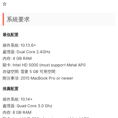
合
系統要求
最低配置
操作系統: 10.13.6+
處理器: Dual Core 2.4GHz
内存: 4 GB RAM
顯卡: Intel HD 5000 (must support Metal API)
存儲空間: 需要 5 GB 可用空間
附注事項: 2015 MacBook Pro or newer
推薦配置
操作系統: 10.14+
處理器: Quad Core 3.0 Ghz
内存: 8 GB RAM