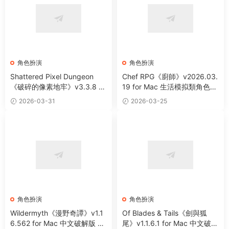
角色扮演
角色扮演
Shattered Pixel Dungeon
Chef RPG《廚師》v2026.03.
《破碎的像素地牢》v3.3.8 fo
19 for Mac 生活模拟類角色扮
r Mac 中文版 Roguelike地牢
演遊戲
2026-03-31
2026-03-25
探索遊戲
角色扮演
角色扮演
Wildermyth《漫野奇譚》v1.1
Of Blades & Tails《劍與狐
6.562 for Mac 中文破解版 回
尾》v1.1.6.1 for Mac 中文破解