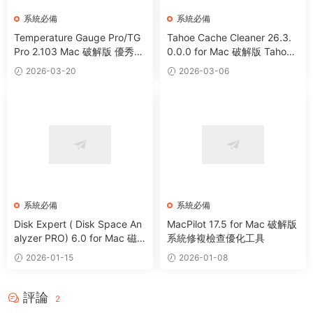
系統必備
系統必備
Temperature Gauge Pro/TG
Tahoe Cache Cleaner 26.3.
Pro 2.103 Mac 破解版 優秀硬
0.0.0 for Mac 破解版 Tahoe
件溫度監測工具
系統優化防病毒清理軟件
2026-03-20
2026-03-06
系統必備
系統必備
Disk Expert ( Disk Space An
MacPilot 17.5 for Mac 破解版
alyzer PRO) 6.0 for Mac 磁
系統修複檢查優化工具
盤分析管理清理工具
2026-01-15
2026-01-08
評論
2