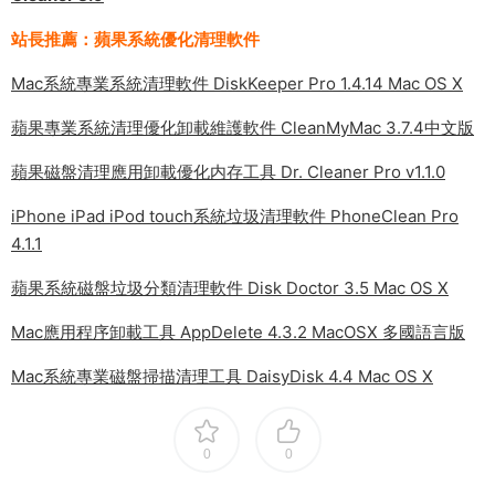
站長推薦：蘋果系統優化清理軟件
Mac系統專業系統清理軟件 DiskKeeper Pro 1.4.14 Mac OS X
蘋果專業系統清理優化卸載維護軟件 CleanMyMac 3.7.4中文版
蘋果磁盤清理應用卸載優化内存工具 Dr. Cleaner Pro v1.1.0
iPhone iPad iPod touch系統垃圾清理軟件 PhoneClean Pro
4.1.1
蘋果系統磁盤垃圾分類清理軟件 Disk Doctor 3.5 Mac OS X
Mac應用程序卸載工具 AppDelete 4.3.2 MacOSX 多國語言版
Mac系統專業磁盤掃描清理工具 DaisyDisk 4.4 Mac OS X
0
0