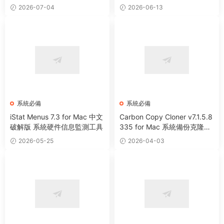
2026-07-04
2026-06-13
系統必備
系統必備
iStat Menus 7.3 for Mac 中文
Carbon Copy Cloner v7.1.5.8
破解版 系統硬件信息監測工具
335 for Mac 系統備份克隆遷
移工具
2026-05-25
2026-04-03