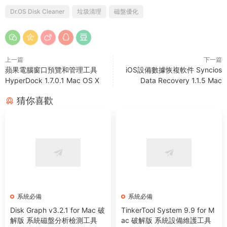
Dr.OS Disk Cleaner
垃圾清理
磁盤優化
上一篇
下一篇
蘋果電腦窗口預覽和管理工具
iOS設備數據恢複軟件 Syncios
HyperDock 1.7.0.1 Mac OS X
Data Recovery 1.1.5 Mac
猜你喜歡
系統必備
系統必備
Disk Graph v3.2.1 for Mac 破
TinkerTool System 9.9 for M
解版 系統磁盤分析檢測工具
ac 破解版 系統設備維護工具