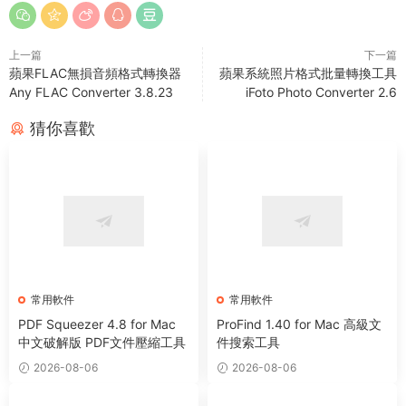
上一篇
下一篇
蘋果FLAC無損音頻格式轉換器
蘋果系統照片格式批量轉換工具
Any FLAC Converter 3.8.23
iFoto Photo Converter 2.6
猜你喜歡
常用軟件
常用軟件
PDF Squeezer 4.8 for Mac
ProFind 1.40 for Mac 高級文
中文破解版 PDF文件壓縮工具
件搜索工具
2026-08-06
2026-08-06