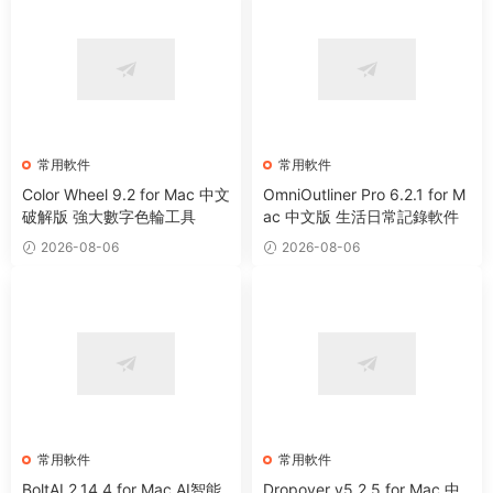
常用軟件
常用軟件
Color Wheel 9.2 for Mac 中文
OmniOutliner Pro 6.2.1 for M
破解版 強大數字色輪工具
ac 中文版 生活日常記錄軟件
2026-08-06
2026-08-06
常用軟件
常用軟件
BoltAI 2.14.4 for Mac AI智能
Dropover v5.2.5 for Mac 中