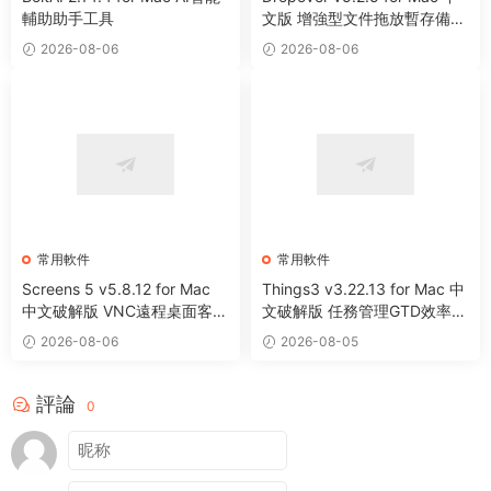
輔助助手工具
文版 增強型文件拖放暫存備用
整理工具
2026-08-06
2026-08-06
常用軟件
常用軟件
Screens 5 v5.8.12 for Mac
Things3 v3.22.13 for Mac 中
中文破解版 VNC遠程桌面客戶
文破解版 任務管理GTD效率工
端應用程序
具
2026-08-06
2026-08-05
評論
0