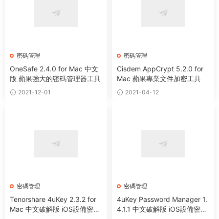
密碼管理
密碼管理
OneSafe 2.4.0 for Mac 中文
Cisdem AppCrypt 5.2.0 for
版 蘋果強大的密碼管理器工具
Mac 蘋果專業文件加密工具
2021-12-01
2021-04-12
密碼管理
密碼管理
Tenorshare 4uKey 2.3.2 for
4uKey Password Manager 1.
Mac 中文破解版 iOS設備密碼
4.1.1 中文破解版 iOS設備密碼
管理器
管理器