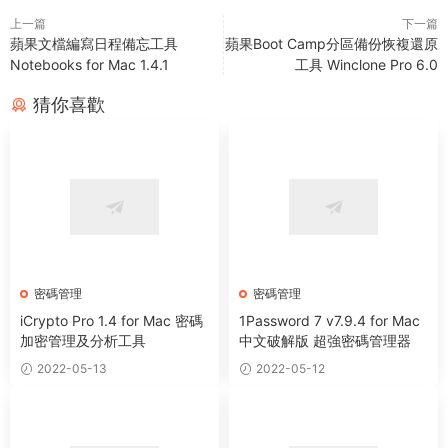
上一篇
下一篇
蘋果文檔編寫日程備忘工具
蘋果Boot Camp分區備份恢複還原
Notebooks for Mac 1.4.1
工具 Winclone Pro 6.0
猜你喜歡
密碼管理
密碼管理
iCrypto Pro 1.4 for Mac 密碼
1Password 7 v7.9.4 for Mac
加密管理及分析工具
中文破解版 超強密碼管理器
2022-05-13
2022-05-12