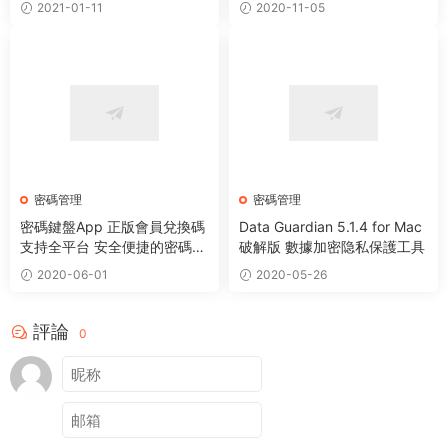
2021-01-11
2020-11-05
密碼管理
密碼管理
密碼鍵盤App 正版會員兌換碼
Data Guardian 5.1.4 for Mac
支持全平台 安全便捷的密碼管
破解版 數據加密隐私保護工具
理器
2020-06-01
2020-05-26
評論
0