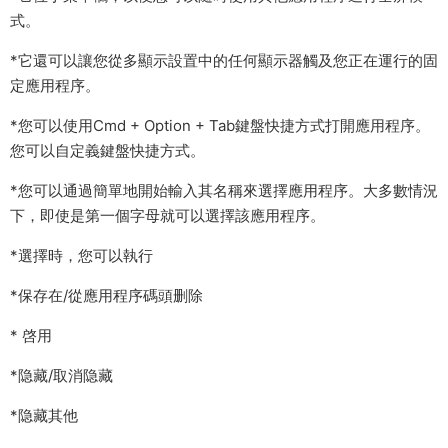
式。
*它還可以讓您從多顯示設置中的任何顯示器觸及您正在運行的固
定應用程序。
*您可以使用Cmd + Option + Tab鍵盤快捷方式打開應用程序。
您可以自定義鍵盤快捷方式。
*您可以通過簡單地開始輸入其名稱來選擇應用程序。大多數情況
下，即使是第一個字母就可以選擇該應用程序。
*選擇時，您可以執行
*保存在/從應用程序碼頭删除
* 啓用
*隐藏/取消隐藏
*隐藏其他