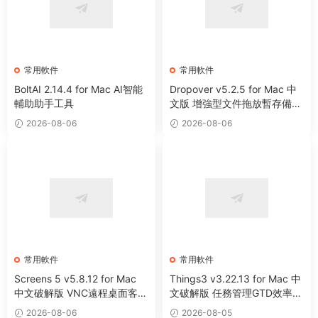
常用軟件
常用軟件
BoltAI 2.14.4 for Mac AI智能
Dropover v5.2.5 for Mac 中
輔助助手工具
文版 增強型文件拖放暫存備用
整理工具
2026-08-06
2026-08-06
常用軟件
常用軟件
Screens 5 v5.8.12 for Mac
Things3 v3.22.13 for Mac 中
中文破解版 VNC遠程桌面客戶
文破解版 任務管理GTD效率工
端應用程序
具
2026-08-06
2026-08-05