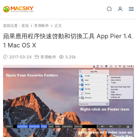
當前位置：
首頁
常用軟件
正文
蘋果應用程序快速啓動和切換工具 App Pier 1.4.
1 Mac OS X
2017-03-24
常用軟件
3.25k