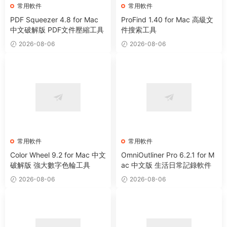
常用軟件
常用軟件
PDF Squeezer 4.8 for Mac
ProFind 1.40 for Mac 高級文
中文破解版 PDF文件壓縮工具
件搜索工具
2026-08-06
2026-08-06
常用軟件
常用軟件
Color Wheel 9.2 for Mac 中文
OmniOutliner Pro 6.2.1 for M
破解版 強大數字色輪工具
ac 中文版 生活日常記錄軟件
2026-08-06
2026-08-06