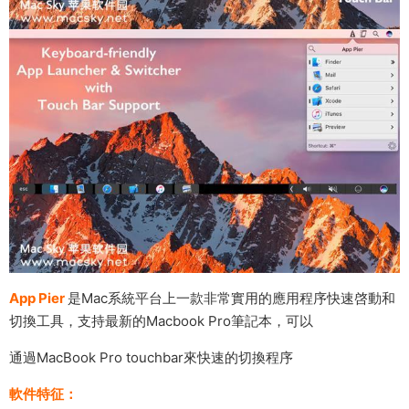
App Pier
是Mac系統平台上一款非常實用的應用程序快速啓動和
切換工具，支持最新的Macbook Pro筆記本，可以
通過MacBook Pro touchbar來快速的切換程序
軟件特征：