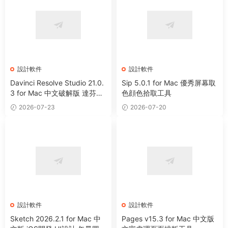
設計軟件
設計軟件
Davinci Resolve Studio 21.0.
Sip 5.0.1 for Mac 優秀屏幕取
3 for Mac 中文破解版 達芬奇
色顔色拾取工具
電影編輯調色軟件
2026-07-23
2026-07-20
設計軟件
設計軟件
Sketch 2026.2.1 for Mac 中
Pages v15.3 for Mac 中文版