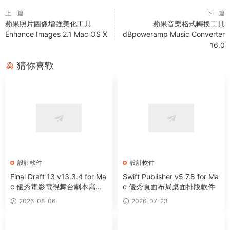
上一篇
下一篇
蘋果照片圖像增強美化工具
蘋果音樂格式轉換工具
Enhance Images 2.1 Mac OS X
dBpoweramp Music Converter
16.0
猜你喜歡
設計軟件
設計軟件
Final Draft 13 v13.3.4 for Ma
Swift Publisher v5.7.8 for Ma
c 優秀電影電視舞台劇本寫作
c 優秀頁面布局桌面排版軟件
軟件
2026-08-06
2026-07-23