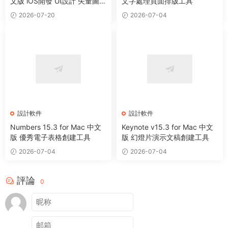
文版 iOS開發 UI設計 矢量圖形
文字處理頁面排版工具
繪制軟件
2026-07-20
2026-07-04
設計軟件
設計軟件
Numbers 15.3 for Mac 中文
Keynote v15.3 for Mac 中文
版 優秀電子表格創建工具
版 幻燈片演示文稿創建工具
2026-07-04
2026-07-04
評論
0