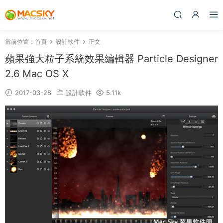
當前位置：
首頁
設計軟件
正文
蘋果強大粒子系統效果編輯器 Particle Designer
2.6 Mac OS X
2017-03-28
設計軟件
5.11k