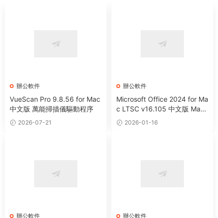
辦公軟件
辦公軟件
VueScan Pro 9.8.56 for Mac
Microsoft Office 2024 for Ma
中文版 萬能掃描儀驅動程序
c LTSC v16.105 中文版 Mac
辦公軟件套裝
2026-07-21
2026-01-16
辦公軟件
辦公軟件