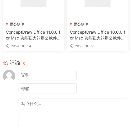
辦公軟件
辦公軟件
ConceptDraw Office 11.0.0 f
ConceptDraw Office 10.0.0 f
or Mac 功能強大的辦公軟件套
or Mac 功能強大的辦公軟件套
裝
裝
2024-10-14
2023-10-25
評論
0