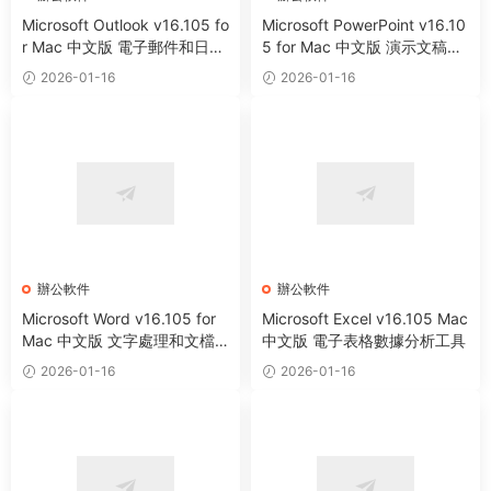
Microsoft Outlook v16.105 fo
Microsoft PowerPoint v16.10
r Mac 中文版 電子郵件和日曆
5 for Mac 中文版 演示文稿制
工具
作工具
2026-01-16
2026-01-16
辦公軟件
辦公軟件
Microsoft Word v16.105 for
Microsoft Excel v16.105 Mac
Mac 中文版 文字處理和文檔
中文版 電子表格數據分析工具
創建工具
2026-01-16
2026-01-16