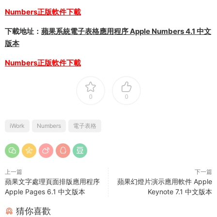
Numbers正版軟件下載
下載地址：
蘋果系統電子表格應用程序 Apple Numbers 4.1 中文
版本
Numbers正版軟件下載
0
0
iWork
Numbers
電子表格
上一篇
下一篇
蘋果文字處理頁面排版應用程序
蘋果幻燈片演示應用軟件 Apple
Apple Pages 6.1 中文版本
Keynote 7.1 中文版本
猜你喜歡