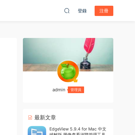
登錄
注冊
admin
管理員
最新文章
EdgeView 5.9.4 for Mac 中文
破解版 圖像查看浏覽管理工具