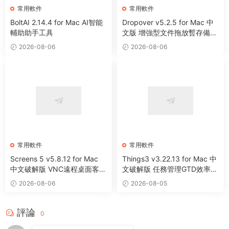
常用軟件
常用軟件
BoltAI 2.14.4 for Mac AI智能
Dropover v5.2.5 for Mac 中
輔助助手工具
文版 增強型文件拖放暫存備用
整理工具
2026-08-06
2026-08-06
常用軟件
常用軟件
Screens 5 v5.8.12 for Mac
Things3 v3.22.13 for Mac 中
中文破解版 VNC遠程桌面客戶
文破解版 任務管理GTD效率工
端應用程序
具
2026-08-06
2026-08-05
評論
0