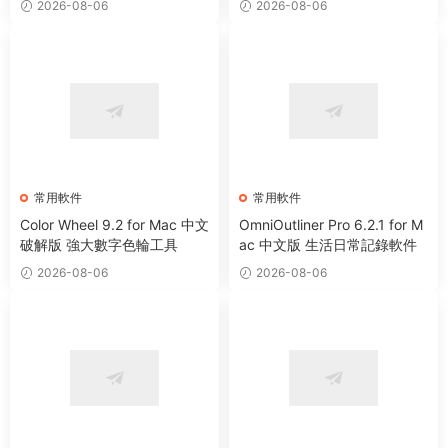
2026-08-06
2026-08-06
常用軟件
常用軟件
Color Wheel 9.2 for Mac 中文
OmniOutliner Pro 6.2.1 for M
破解版 強大數字色輪工具
ac 中文版 生活日常記錄軟件
2026-08-06
2026-08-06