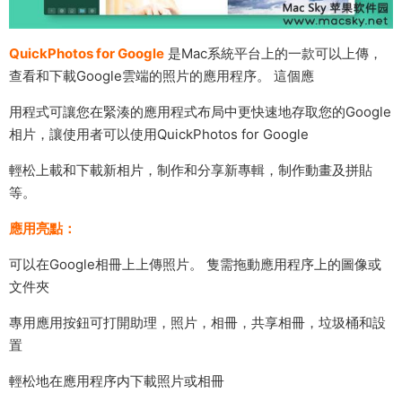
QuickPhotos for Google
是Mac系統平台上的一款可以上傳，
查看和下載Google雲端的照片的應用程序。 這個應
用程式可讓您在緊湊的應用程式布局中更快速地存取您的Google
相片，讓使用者可以使用QuickPhotos for Google
輕松上載和下載新相片，制作和分享新專輯，制作動畫及拼貼
等。
應用亮點：
可以在Google相冊上上傳照片。 隻需拖動應用程序上的圖像或
文件夾
專用應用按鈕可打開助理，照片，相冊，共享相冊，垃圾桶和設
置
輕松地在應用程序内下載照片或相冊