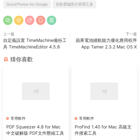
QuickPhotos for Google
谷歌雲端照片管理工具
上一篇
下一篇
自定義設置 TimeMachine備份工
蘋果電池續航能力優化應用程序
具 TimeMachineEditor 4.5.8
App Tamer 2.3.2 Mac OS X
猜你喜歡
常用軟件
常用軟件
PDF Squeezer 4.8 for Mac
ProFind 1.40 for Mac 高級文
中文破解版 PDF文件壓縮工具
件搜索工具