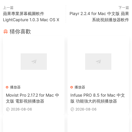
上一篇
下一篇
蘋果專業屏幕截圖軟件
Playr 2.2.4 for Mac 中文版 蘋果
LightCapture 1.0.3 Mac OS X
系統視頻播放器軟件
猜你喜歡
播放器
播放器
Movist Pro 2.17.2 for Mac 中
Infuse PRO 8.5 for Mac 中文
文版 電影視頻播放器
版 功能強大的視頻播放器
2026-08-06
2026-08-06