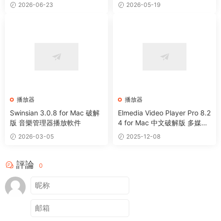
播放器
頻播放器
2026-06-23
2026-05-19
播放器
播放器
Swinsian 3.0.8 for Mac 破解
Elmedia Video Player Pro 8.2
版 音樂管理器播放軟件
4 for Mac 中文破解版 多媒體
播放器
2026-03-05
2025-12-08
評論
0