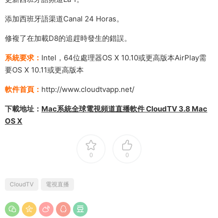
添加西班牙語渠道Canal 24 Horas。
修複了在加載D8的追趕時發生的錯誤。
系統要求：
Intel，64位處理器OS X 10.10或更高版本AirPlay需
要OS X 10.11或更高版本
軟件首頁：
http://www.cloudtvapp.net/
下載地址：
Mac系統全球電視頻道直播軟件 CloudTV 3.8 Mac
OS X
0
0
CloudTV
電視直播