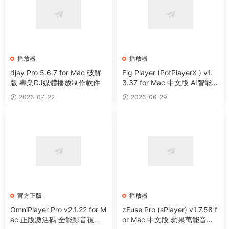
播放器
播放器
djay Pro 5.6.7 for Mac 破解
Fig Player (PotPlayerX ) v1.
版 專業DJ媒體播放制作軟件
3.37 for Mac 中文版 AI智能多
媒體播放器
2026-07-22
2026-06-29
官方正版
播放器
OmniPlayer Pro v2.1.22 for M
zFuse Pro (sPlayer) v1.7.58 f
ac 正版激活碼 全能影音視頻
or Mac 中文版 蘋果萬能音視