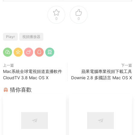
0
0
Playr
視頻播放器
上一篇
下一篇
Mac系統全球電視頻道直播軟件
蘋果電腦專業視頻下載工具
CloudTV 3.8 Mac OS X
Downie 2.8 多國語言 Mac OS X
猜你喜歡