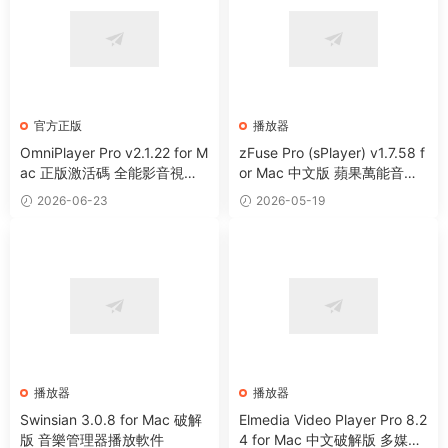
官方正版
播放器
OmniPlayer Pro v2.1.22 for M
zFuse Pro (sPlayer) v1.7.58 f
ac 正版激活碼 全能影音視頻
or Mac 中文版 蘋果萬能音視
播放器
頻播放器
2026-06-23
2026-05-19
播放器
播放器
Swinsian 3.0.8 for Mac 破解
Elmedia Video Player Pro 8.2
版 音樂管理器播放軟件
4 for Mac 中文破解版 多媒體