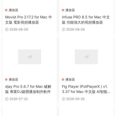
播放器
播放器
Movist Pro 2.17.2 for Mac 中
Infuse PRO 8.5 for Mac 中文
文版 電影視頻播放器
版 功能強大的視頻播放器
2026-08-06
2026-08-06
播放器
播放器
djay Pro 5.6.7 for Mac 破解
Fig Player (PotPlayerX ) v1.
版 專業DJ媒體播放制作軟件
3.37 for Mac 中文版 AI智能多
媒體播放器
2026-07-22
2026-06-29