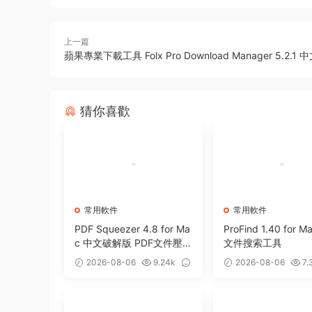
上一篇
蘋果專業下載工具 Folx Pro Download Manager 5.2.1 
猜你喜歡
常用軟件
常用軟件
PDF Squeezer 4.8 for Ma
ProFind 1.40 for 
c 中文破解版 PDF文件壓
文件搜索工具
縮工具
2026-08-06
9.24k
2026-08-06
7.
0
0