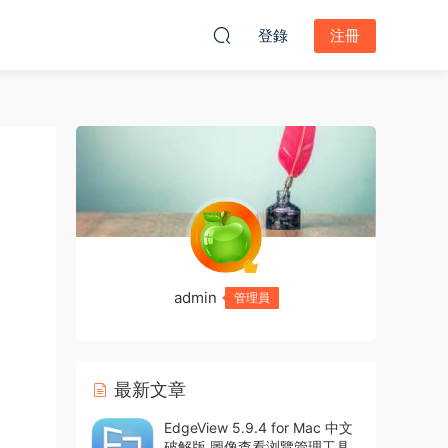
登錄
注冊
admin
管理員
最新文章
EdgeView 5.9.4 for Mac 中文
破解版 圖像查看浏覽管理工具