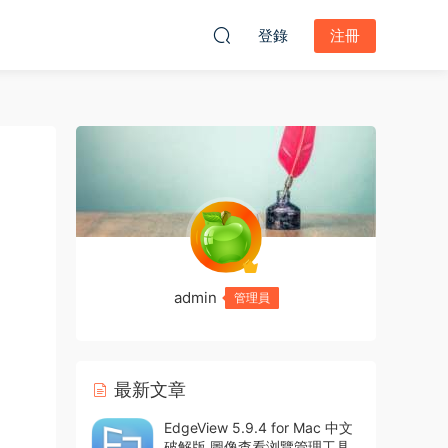
登錄
注冊
admin
管理員
最新文章
EdgeView 5.9.4 for Mac 中文
破解版 圖像查看浏覽管理工具