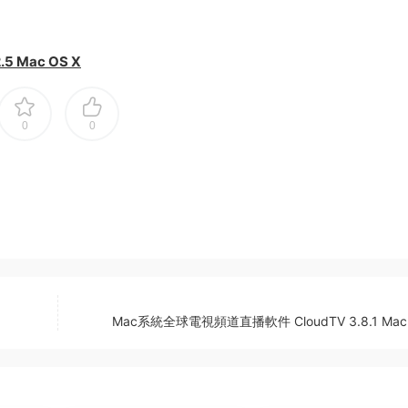
 Mac OS X
0
0
Mac系統全球電視頻道直播軟件 CloudTV 3.8.1 Mac 