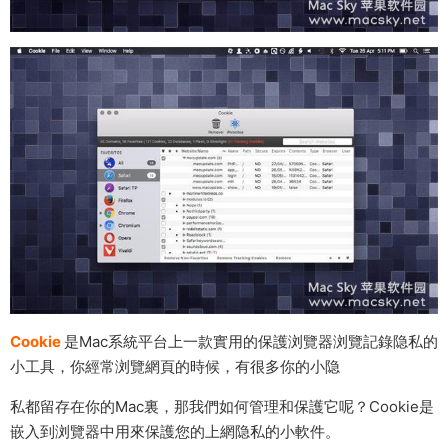
Cookie
是Mac系統平台上一款實用的保護浏覽器浏覽記錄隐私的
小工具，你經常浏覽網頁的時候，有很多你的小隐
私都留存在你的Mac裏，那我們如何管理和保護它呢？Cookie是
嵌入到浏覽器中用來保護您的上網隐私的小軟件。