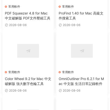
常用軟件
常用軟件
PDF Squeezer 4.8 for Mac
ProFind 1.40 for Mac 高級文
中文破解版 PDF文件壓縮工具
件搜索工具
2026-08-06
2026-08-06
常用軟件
常用軟件
Color Wheel 9.2 for Mac 中文
OmniOutliner Pro 6.2.1 for M
破解版 強大數字色輪工具
ac 中文版 生活日常記錄軟件
2026-08-06
2026-08-06