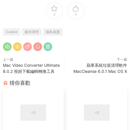
0
0
Cookie
緩存清理
隐私保護
上一篇
下一篇
Mac Video Converter Ultimate
蘋果系統垃圾清理軟件
8.0.2 視頻下載編輯轉換工具
MacCleanse 6.0.1 Mac OS X
猜你喜歡