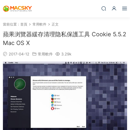
當前位置：
首頁
常用軟件
正文
蘋果浏覽器緩存清理隐私保護工具 Cookie 5.5.2
Mac OS X
2017-04-12
常用軟件
3.29k