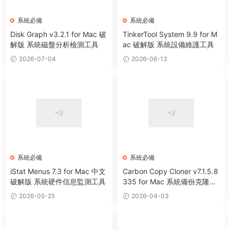
系統必備
系統必備
Disk Graph v3.2.1 for Mac 破
TinkerTool System 9.9 for M
解版 系統磁盤分析檢測工具
ac 破解版 系統設備維護工具
2026-07-04
2026-06-13
系統必備
系統必備
iStat Menus 7.3 for Mac 中文
Carbon Copy Cloner v7.1.5.8
破解版 系統硬件信息監測工具
335 for Mac 系統備份克隆遷
移工具
2026-05-25
2026-04-03