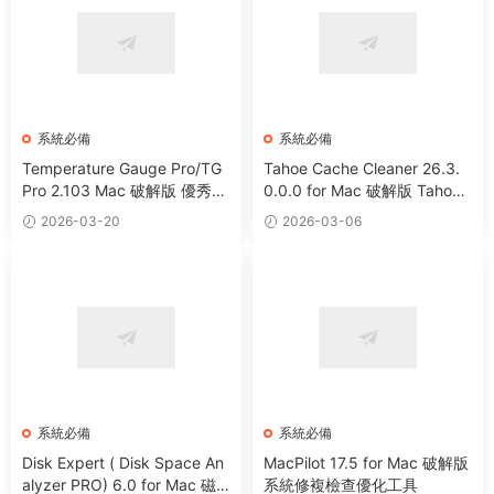
系統必備
系統必備
Temperature Gauge Pro/TG
Tahoe Cache Cleaner 26.3.
Pro 2.103 Mac 破解版 優秀硬
0.0.0 for Mac 破解版 Tahoe
件溫度監測工具
系統優化防病毒清理軟件
2026-03-20
2026-03-06
系統必備
系統必備
Disk Expert ( Disk Space An
MacPilot 17.5 for Mac 破解版
alyzer PRO) 6.0 for Mac 磁
系統修複檢查優化工具