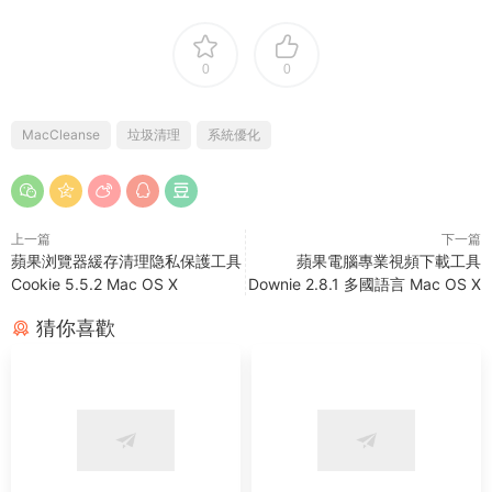
0
0
MacCleanse
垃圾清理
系統優化
上一篇
下一篇
蘋果浏覽器緩存清理隐私保護工具
蘋果電腦專業視頻下載工具
Cookie 5.5.2 Mac OS X
Downie 2.8.1 多國語言 Mac OS X
猜你喜歡