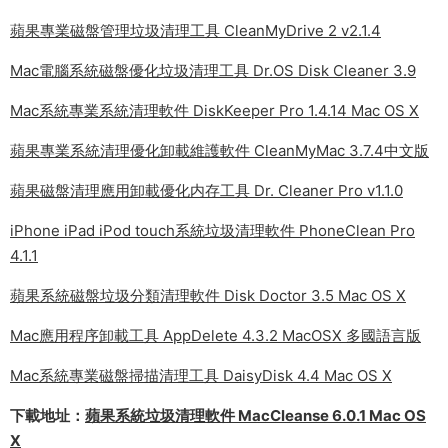
蘋果專業磁盤管理垃圾清理工具 CleanMyDrive 2 v2.1.4
Mac電腦系統磁盤優化垃圾清理工具 Dr.OS Disk Cleaner 3.9
Mac系統專業系統清理軟件 DiskKeeper Pro 1.4.14 Mac OS X
蘋果專業系統清理優化卸載維護軟件 CleanMyMac 3.7.4中文版
蘋果磁盤清理應用卸載優化内存工具 Dr. Cleaner Pro v1.1.0
iPhone iPad iPod touch系統垃圾清理軟件 PhoneClean Pro
4.1.1
蘋果系統磁盤垃圾分類清理軟件 Disk Doctor 3.5 Mac OS X
Mac應用程序卸載工具 AppDelete 4.3.2 MacOSX 多國語言版
Mac系統專業磁盤掃描清理工具 DaisyDisk 4.4 Mac OS X
下載地址：
蘋果系統垃圾清理軟件 MacCleanse 6.0.1 Mac OS
X