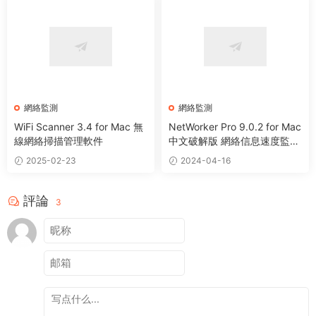
網絡監測
網絡監測
WiFi Scanner 3.4 for Mac 無
NetWorker Pro 9.0.2 for Mac
線網絡掃描管理軟件
中文破解版 網絡信息速度監測
工具
2025-02-23
2024-04-16
評論
3