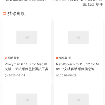
圖形設計軟件
猜你喜歡
網絡監測
網絡監測
Proxyman 6.14.0 for Mac 中
NetWorker Pro 11.0.12 for M
文版 一站式網絡監控調試工具
ac 中文破解版 網絡信息速度
監測工具
2026-08-01
2026-06-29