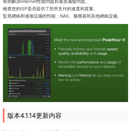
幫助解決Internet性能問題和速度減慢問題。
檢查您的ISP是否提供了您所支付的速度和質量。
監視網絡和連接設備的性能：NAS、服務器和其他網絡設備。
版本4.1.14更新内容