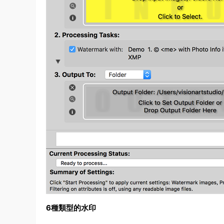
6種類型的水印