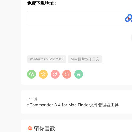
免費下載地址：
iWatermark Pro 2.08
Mac圖片水印工具
上一篇
zCommander 3.4 for Mac Finder文件管理器工具
猜你喜歡