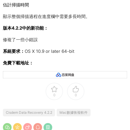
估計掃描時間
顯示整個掃描過程在進度欄中需要多長時間。
版本4.2.2中的新功能：
修複了一些小錯誤
系統要求：
OS X 10.9 or later 64-bit
免費下載地址：
0
0
Cisdem Data Recovery 4.2.2
Mac數據恢複軟件