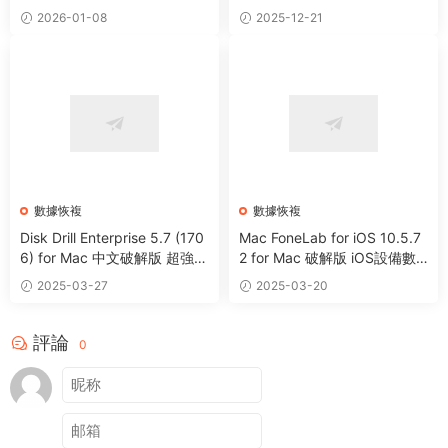
業數據恢複軟件
備數據恢複軟件
2026-01-08
2025-12-21
數據恢複
數據恢複
Disk Drill Enterprise 5.7 (170
Mac FoneLab for iOS 10.5.7
6) for Mac 中文破解版 超強數
2 for Mac 破解版 iOS設備數
據恢複軟件
據恢複軟件
2025-03-27
2025-03-20
評論
0