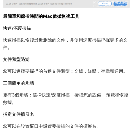
最簡單和節省時間的Mac數據恢複工具
快速/深度掃描
快速掃描以恢複最近删除的文件，并使用深度掃描挖掘更多的文
件。
文件類型過濾
您可以選擇要掃描的首選文件類型：文檔，媒體，存檔和通用。
三個簡單的步驟
隻有3個步驟：選擇快速/深度掃描 – 掃描您的設備 – 預覽和恢複
數據。
指定文件擴展名
您可以在設置窗口中設置要掃描的文件的擴展名。