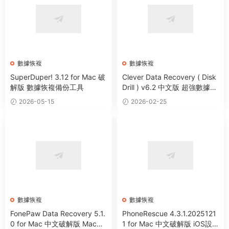
數據恢複
數據恢複
SuperDuper! 3.12 for Mac 破
Clever Data Recovery ( Disk
解版 數據恢複備份工具
Drill ) v6.2 中文版 超強數據恢
複軟件
2026-05-15
2026-02-25
數據恢複
數據恢複
FonePaw Data Recovery 5.1.
PhoneRescue 4.3.1.2025121
0 for Mac 中文破解版 Mac專
1 for Mac 中文破解版 iOS設