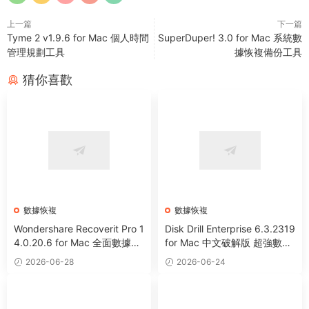
上一篇
下一篇
Tyme 2 v1.9.6 for Mac 個人時間
SuperDuper! 3.0 for Mac 系統數
管理規劃工具
據恢複備份工具
猜你喜歡
數據恢複
數據恢複
Wondershare Recoverit Pro 1
Disk Drill Enterprise 6.3.2319
4.0.20.6 for Mac 全面數據恢
for Mac 中文破解版 超強數據
複工具
恢複軟件
2026-06-28
2026-06-24