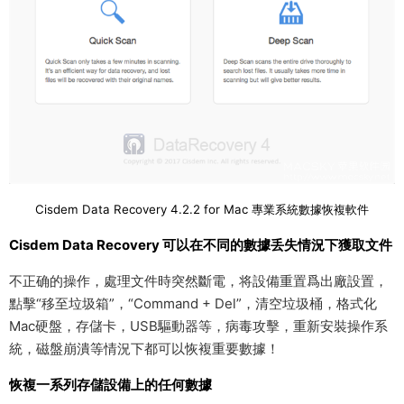
Cisdem Data Recovery 4.2.2 for Mac 專業系統數據恢複軟件
Cisdem Data Recovery 可以在不同的數據丢失情況下獲取文件
不正确的操作，處理文件時突然斷電，将設備重置爲出廠設置，
點擊“移至垃圾箱”，“Command + Del”，清空垃圾桶，格式化
Mac硬盤，存儲卡，USB驅動器等，病毒攻擊，重新安裝操作系
統，磁盤崩潰等情況下都可以恢複重要數據！
恢複一系列存儲設備上的任何數據