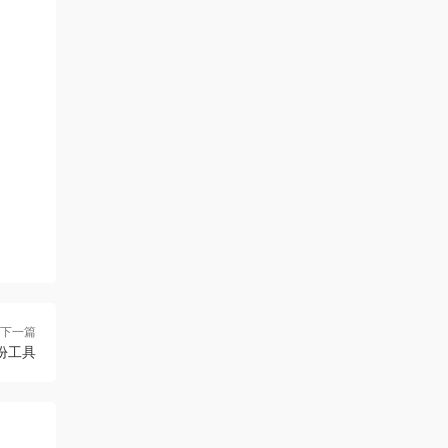
下一篇
件備份工具