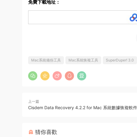
免費下載地址：
Mac系統備份工具
Mac系統恢複工具
SuperDuper! 3.0
上一篇
Cisdem Data Recovery 4.2.2 for Mac 系統數據恢複軟
猜你喜歡