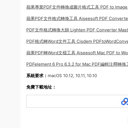
蘋果專業PDF文件轉換成圖片格式工具 PDF to Image Pr
蘋果PDF文件格式轉換工具 Aiseesoft PDF Converter 
PDF文件格式轉換大師 Lighten PDF Converter Maste
PDF格式轉Word文件工具 Cisdem PDFtoWordConvert
蘋果PDF轉Word文檔工具 Aiseesoft Mac PDF to Word
PDFelement 6 Pro 6.3.2 for Mac PDF編輯注釋轉
系統要求：
macOS 10.12, 10.11, 10.10
免費下載地址：