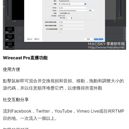
Wirecast Pro直播功能
使用方便
點擊鼠标即可混合并交換視頻和音頻。移動，拖動和調整大小的
源代碼，并以任意順序堆疊它們，以便獲得所需外觀
社交互動分享
流到Facebook，Twitter，YouTube，Vimeo Live或任何RTMP
目的地。一次流入一個以上。