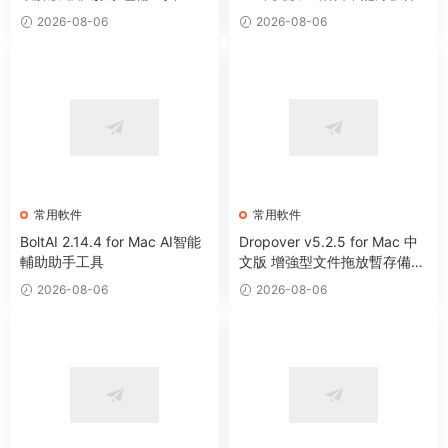
2026-08-06
2026-08-06
常用軟件
常用軟件
BoltAI 2.14.4 for Mac AI智能
Dropover v5.2.5 for Mac 中
輔助助手工具
文版 增強型文件拖放暫存備用
整理工具
2026-08-06
2026-08-06