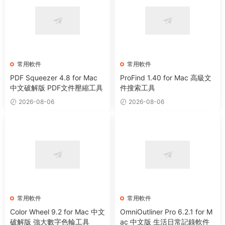
常用軟件
常用軟件
PDF Squeezer 4.8 for Mac
ProFind 1.40 for Mac 高級文
中文破解版 PDF文件壓縮工具
件搜索工具
2026-08-06
2026-08-06
常用軟件
常用軟件
Color Wheel 9.2 for Mac 中文
OmniOutliner Pro 6.2.1 for M
破解版 強大數字色輪工具
ac 中文版 生活日常記錄軟件