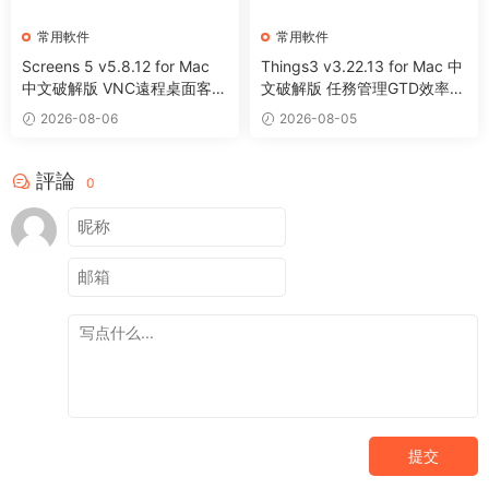
常用軟件
常用軟件
Screens 5 v5.8.12 for Mac
Things3 v3.22.13 for Mac 中
中文破解版 VNC遠程桌面客戶
文破解版 任務管理GTD效率工
端應用程序
具
2026-08-06
2026-08-05
評論
0
提交