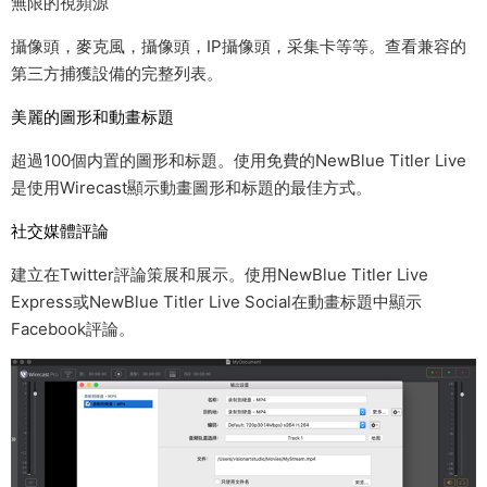
無限的視頻源
攝像頭，麥克風，攝像頭，IP攝像頭，采集卡等等。查看兼容的
第三方捕獲設備的完整列表。
美麗的圖形和動畫标題
超過100個内置的圖形和标題。使用免費的NewBlue Titler Live
是使用Wirecast顯示動畫圖形和标題的最佳方式。
社交媒體評論
建立在Twitter評論策展和展示。使用NewBlue Titler Live
Express或NewBlue Titler Live Social在動畫标題中顯示
Facebook評論。