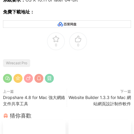
免費下載地址：
0
0
Wirecast Pro
上一篇
下一篇
Dropshare 4.8 for Mac 強大網絡
Website Builder 1.3.3 for Mac 網
文件共享工具
站網頁設計制作軟件
猜你喜歡