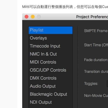
Mitti可以自動運行整個播放列表，但您可以在每個C