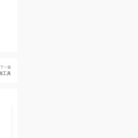
下一篇
監測工具