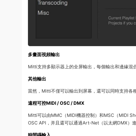
多畫面視頻輸出
Mitti支持多顯示器上的全屏輸出，每個輸出和邊緣
其他輸出
當然，Mitti不僅可以輸出到屏幕，還可以同時支持各
遠程可控MIDI / OSC / DMX
Mitti可以由MMC（MIDI機器控制）和MSC（MIDI
OSC API，并且還可以通過Art-Net（以太網DMX
時間碼輸入