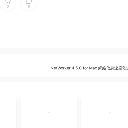
0
0
NetWorker 4.5.0 for Mac 網絡信息速度