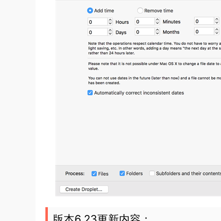
版本6.23更新内容：