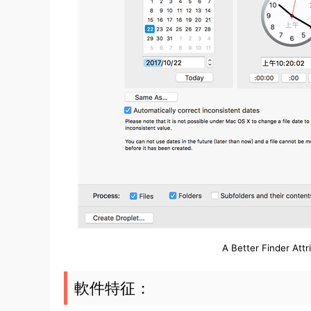
A Better Finder 
軟件特征：