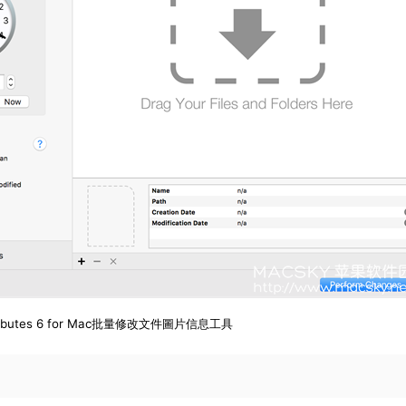
Attributes 6 for Mac批量修改文件圖片信息工具