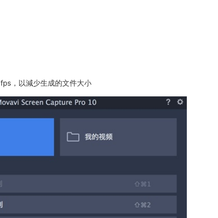
 fps，以減少生成的文件大小