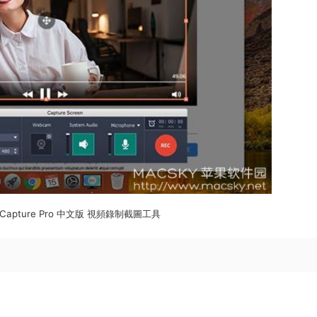
en Capture Pro 中文版 視頻錄制截圖工具