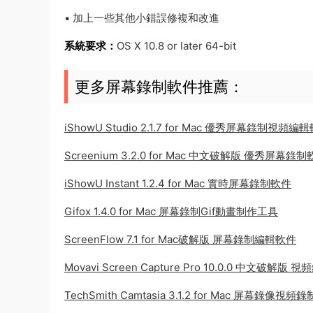
• 加上一些其他小錯誤修複和改進
系統要求：
OS X 10.8 or later 64-bit
更多屏幕錄制軟件推薦：
iShowU Studio 2.1.7 for Mac 優秀屏幕錄制視頻編
Screenium 3.2.0 for Mac 中文破解版 優秀屏幕錄
iShowU Instant 1.2.4 for Mac 實時屏幕錄制軟件
Gifox 1.4.0 for Mac 屏幕錄制Gif動畫制作工具
ScreenFlow 7.1 for Mac破解版 屏幕錄制編輯軟件
Movavi Screen Capture Pro 10.0.0 中文破解
TechSmith Camtasia 3.1.2 for Mac 屏幕錄像視頻