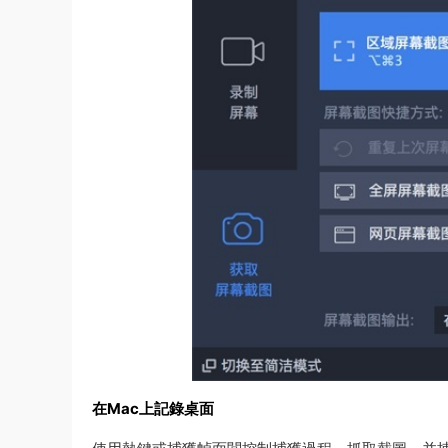
在Mac上記錄桌面