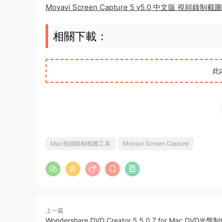
Movavi Screen Capture 5 v5.0 中文版 視頻錄制
相關下載：
此
Mac視頻錄制截圖工具
Movavi Screen Capture
上一篇
Wondershare DVD Creator 5.5.0.7 for Mac DVD