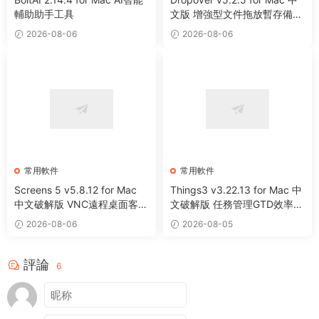
輔助助手工具
文版 增強型文件拖放暫存備用
整理工具
2026-08-06
2026-08-06
常用軟件
常用軟件
Screens 5 v5.8.12 for Mac
Things3 v3.22.13 for Mac 中
中文破解版 VNC遠程桌面客戶
文破解版 任務管理GTD效率工
端應用程序
具
2026-08-06
2026-08-05
評論
6