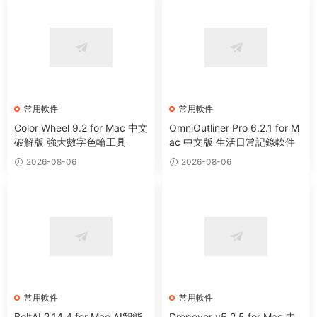
常用軟件
常用軟件
Color Wheel 9.2 for Mac 中文
OmniOutliner Pro 6.2.1 for M
破解版 強大數字色輪工具
ac 中文版 生活日常記錄軟件
2026-08-06
2026-08-06
常用軟件
常用軟件
BoltAI 2.14.4 for Mac AI智能
Dropover v5.2.5 for Mac 中