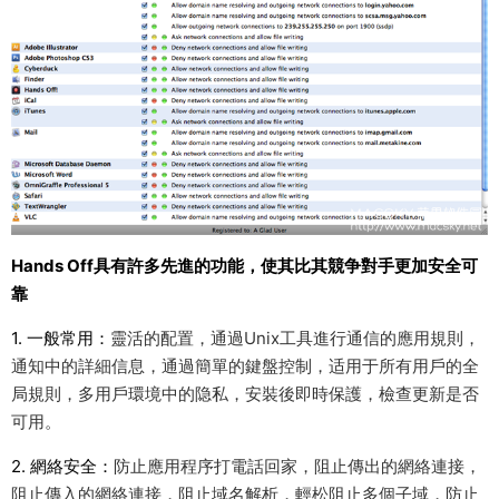
Hands Off具有許多先進的功能，使其比其競争對手更加安全可
靠
1. 一般常用：
靈活的配置，通過Unix工具進行通信的應用規則，
通知中的詳細信息，通過簡單的鍵盤控制，适用于所有用戶的全
局規則，多用戶環境中的隐私，安裝後即時保護，檢查更新是否
可用。
2. 網絡安全：
防止應用程序打電話回家，阻止傳出的網絡連接，
阻止傳入的網絡連接，阻止域名解析，輕松阻止多個子域，防止