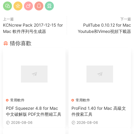
上一篇
下一篇
KCNcrew Pack 2017-12-15 for
PullTube 0.10.12 for Mac
Mac 軟件序列号生成器
Youtube和Vimeo視頻下載器
猜你喜歡
常用軟件
常用軟件
PDF Squeezer 4.8 for Mac
ProFind 1.40 for Mac 高級文
中文破解版 PDF文件壓縮工具
件搜索工具
2026-08-06
2026-08-06