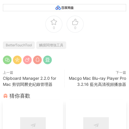
0
0
BetterTouchTool
觸摸闆增強工具
上一篇
下一篇
Clipboard Manager 2.2.0 for
Macgo Mac Blu-ray Player Pro
Mac 剪切闆曆史紀錄管理器
3.2.16 藍光高清視頻播放器
猜你喜歡