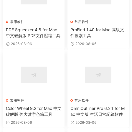
常用軟件
常用軟件
PDF Squeezer 4.8 for Mac
ProFind 1.40 for Mac 高級文
中文破解版 PDF文件壓縮工具
件搜索工具
2026-08-06
2026-08-06
常用軟件
常用軟件
Color Wheel 9.2 for Mac 中文
OmniOutliner Pro 6.2.1 for M
破解版 強大數字色輪工具
ac 中文版 生活日常記錄軟件
2026-08-06
2026-08-06