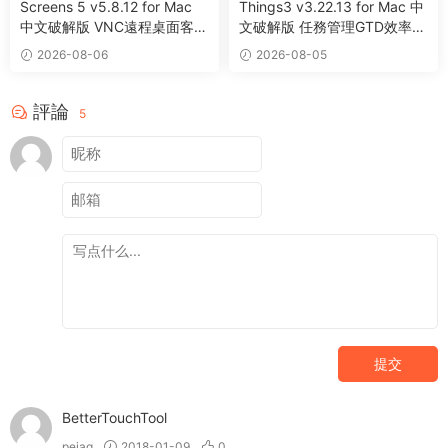
Screens 5 v5.8.12 for Mac
Things3 v3.22.13 for Mac 中
中文破解版 VNC遠程桌面客戶
文破解版 任務管理GTD效率工
端應用程序
具
2026-08-06
2026-08-05
評論
5
提交
BetterTouchTool
pejag
2018-01-09
0