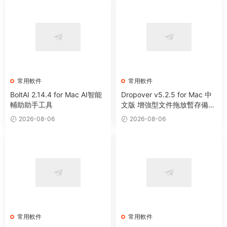
常用軟件
常用軟件
BoltAI 2.14.4 for Mac AI智能
Dropover v5.2.5 for Mac 中
輔助助手工具
文版 增強型文件拖放暫存備用
整理工具
2026-08-06
2026-08-06
常用軟件
常用軟件