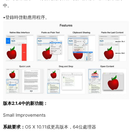
中。
•登錄時啓動應用程序。
版本2.1.4中的新功能：
Small Improvements
系統要求：
OS X 10.11或更高版本，64位處理器