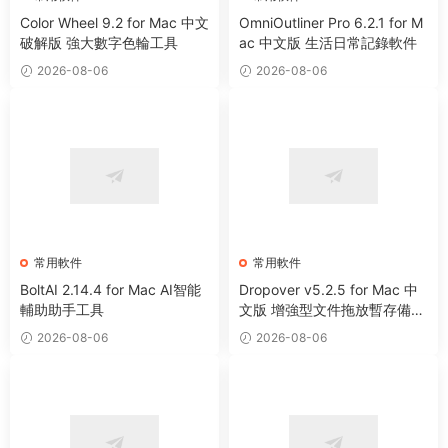
Color Wheel 9.2 for Mac 中文
OmniOutliner Pro 6.2.1 for M
破解版 強大數字色輪工具
ac 中文版 生活日常記錄軟件
2026-08-06
2026-08-06
常用軟件
常用軟件
BoltAI 2.14.4 for Mac AI智能
Dropover v5.2.5 for Mac 中
輔助助手工具
文版 增強型文件拖放暫存備用
整理工具
2026-08-06
2026-08-06