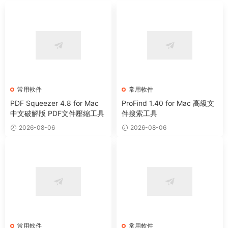
常用軟件
常用軟件
PDF Squeezer 4.8 for Mac
ProFind 1.40 for Mac 高級文
中文破解版 PDF文件壓縮工具
件搜索工具
2026-08-06
2026-08-06
常用軟件
常用軟件