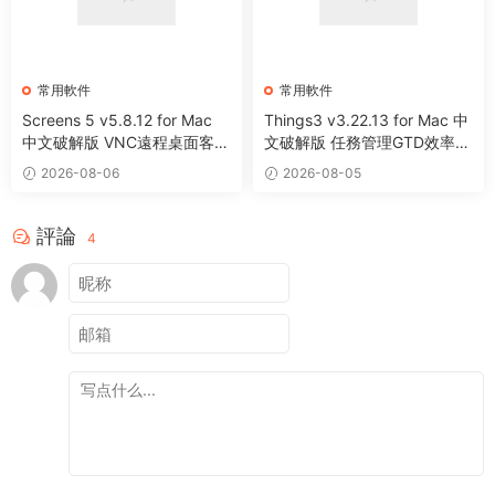
常用軟件
常用軟件
Screens 5 v5.8.12 for Mac
Things3 v3.22.13 for Mac 中
中文破解版 VNC遠程桌面客戶
文破解版 任務管理GTD效率工
端應用程序
具
2026-08-06
2026-08-05
評論
4