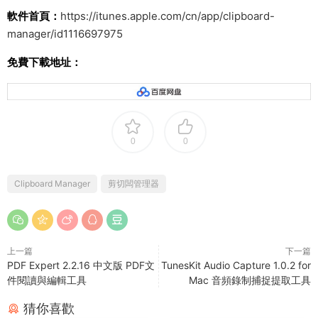
軟件首頁：
https://itunes.apple.com/cn/app/clipboard-
manager/id1116697975
免費下載地址：
0
0
Clipboard Manager
剪切闆管理器
上一篇
下一篇
PDF Expert 2.2.16 中文版 PDF文
TunesKit Audio Capture 1.0.2 for
件閱讀與編輯工具
Mac 音頻錄制捕捉提取工具
猜你喜歡