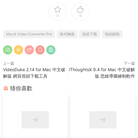
0
0
MacX Video Converter Pro
格式轉換
視頻下載
視頻錄制
上一篇
下一篇
VideoDuke 2.14 for Mac 中文破
iThoughtsX 9.4 for Mac 中文破解
解版 網頁視頻下載工具
版 思維導圖繪制軟件
猜你喜歡