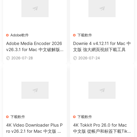
Adobe軟件
下載軟件
Adobe Media Encoder 2026
Downie 4 v4.12.11 for Mac 中
v26.3.1 for Mac 中文破解版
文版 強大網頁視頻下載工具
視頻音頻編碼器
2026-07-28
2026-07-24
下載軟件
下載軟件
4K Video Downloader Plus P
4K Tokkit Pro 26.0 for Mac
ro v26.2.1 for Mac 中文版 網
中文版 從帳戶和标簽下載TikT