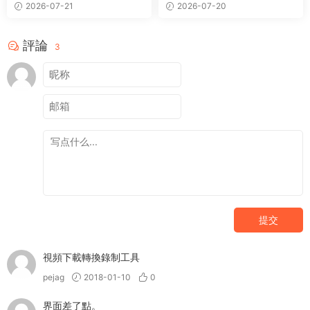
頁視頻下載器
ok視頻
2026-07-21
2026-07-20
評論
3
提交
視頻下載轉換錄制工具
pejag
2018-01-10
0
界面差了點。