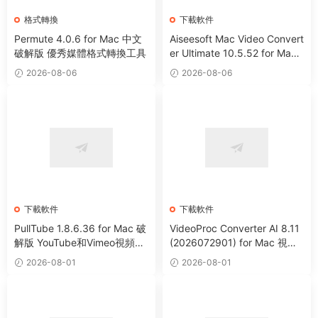
格式轉換
下載軟件
Permute 4.0.6 for Mac 中文
Aiseesoft Mac Video Convert
破解版 優秀媒體格式轉換工具
er Ultimate 10.5.52 for Mac
全能視頻編輯下載轉換工具
2026-08-06
2026-08-06
下載軟件
下載軟件
PullTube 1.8.6.36 for Mac 破
VideoProc Converter AI 8.11
解版 YouTube和Vimeo視頻下
(2026072901) for Mac 視頻
載器
編輯處理下載格式轉換工具
2026-08-01
2026-08-01