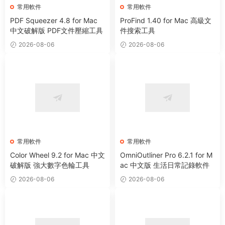
常用軟件
常用軟件
PDF Squeezer 4.8 for Mac
ProFind 1.40 for Mac 高級文
中文破解版 PDF文件壓縮工具
件搜索工具
2026-08-06
2026-08-06
常用軟件
常用軟件
Color Wheel 9.2 for Mac 中文
OmniOutliner Pro 6.2.1 for M
破解版 強大數字色輪工具
ac 中文版 生活日常記錄軟件
2026-08-06
2026-08-06