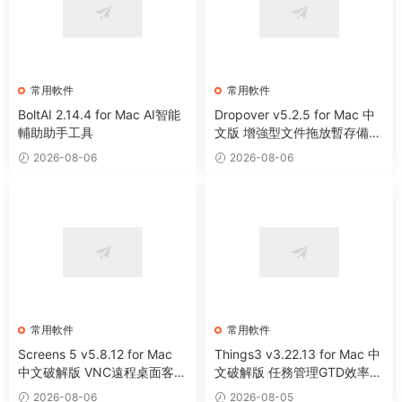
常用軟件
常用軟件
BoltAI 2.14.4 for Mac AI智能
Dropover v5.2.5 for Mac 中
輔助助手工具
文版 增強型文件拖放暫存備用
整理工具
2026-08-06
2026-08-06
常用軟件
常用軟件
Screens 5 v5.8.12 for Mac
Things3 v3.22.13 for Mac 中
中文破解版 VNC遠程桌面客戶
文破解版 任務管理GTD效率工
端應用程序
具
2026-08-06
2026-08-05