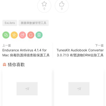
0
0
ExLibris
圖書庫數據管理工具
上一篇
下一篇
Endurance Antivirus 4.1.4 for
TunesKit Audiobook Converter
Mac 病毒防護掃描查殺保護工具
3.0.7.13 有聲讀物DRM去除工具
猜你喜歡