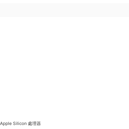
Apple Silicon 處理器