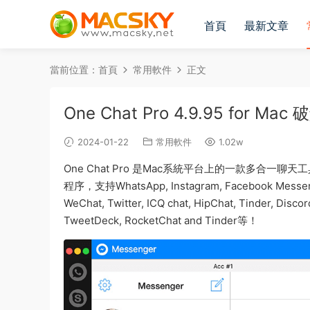
首頁
最新文章
當前位置：
首頁
常用軟件
正文
One Chat Pro 4.9.95 for 
2024-01-22
常用軟件
1.02w
One Chat Pro 是Mac系統平台上的一款多合
程序，支持WhatsApp, Instagram, Facebook Messenger,
WeChat, Twitter, ICQ chat, HipChat, Tinder, Dis
TweetDeck, RocketChat and Tinder等！