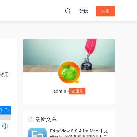
登錄
注冊
c應用
admin
管理員
最新文章
EdgeView 5.9.4 for Mac 中文
破解版 圖像查看浏覽管理工具