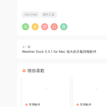
One Chat
聊天工具
上一篇
Weather Dock 5.5.1 for Mac 強大的天氣預報軟件
猜你喜歡
常用軟件
常用軟件