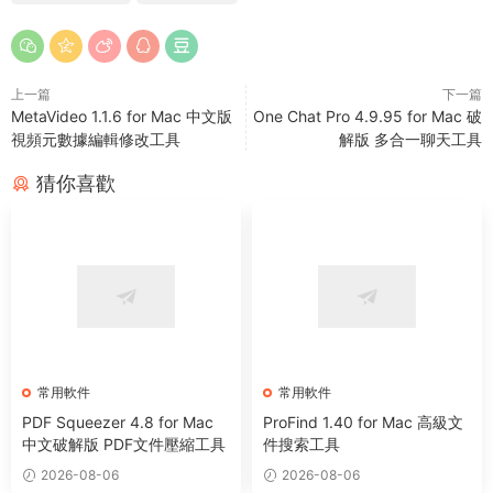
上一篇
下一篇
MetaVideo 1.1.6 for Mac 中文版
One Chat Pro 4.9.95 for Mac 破
視頻元數據編輯修改工具
解版 多合一聊天工具
猜你喜歡
常用軟件
常用軟件
PDF Squeezer 4.8 for Mac
ProFind 1.40 for Mac 高級文
中文破解版 PDF文件壓縮工具
件搜索工具
2026-08-06
2026-08-06