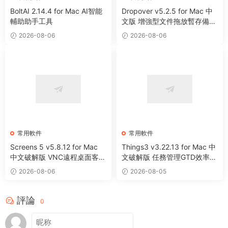
BoltAI 2.14.4 for Mac AI智能
Dropover v5.2.5 for Mac 中
輔助助手工具
文版 增強型文件拖放暫存備用
整理工具
2026-08-06
2026-08-06
常用軟件
常用軟件
Screens 5 v5.8.12 for Mac
Things3 v3.22.13 for Mac 中
中文破解版 VNC遠程桌面客戶
文破解版 任務管理GTD效率工
端應用程序
具
2026-08-06
2026-08-05
評論
0