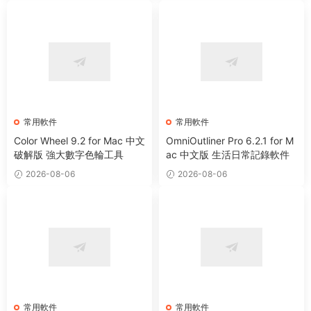
常用軟件
常用軟件
Color Wheel 9.2 for Mac 中文
OmniOutliner Pro 6.2.1 for M
破解版 強大數字色輪工具
ac 中文版 生活日常記錄軟件
2026-08-06
2026-08-06
常用軟件
常用軟件