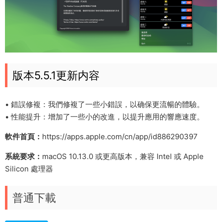
版本5.5.1更新内容
• 錯誤修複：我們修複了一些小錯誤，以确保更流暢的體驗。
• 性能提升：增加了一些小的改進，以提升應用的響應速度。
軟件首頁：
https://apps.apple.com/cn/app/id886290397
系統要求：
macOS 10.13.0 或更高版本，兼容 Intel 或 Apple
Silicon 處理器
普通下載