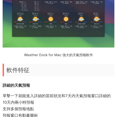
Weather Dock for Mac 強大的天氣預報軟件
軟件特征
詳細的天氣預報
單擊一下就能進入詳細的當前狀況和7天内天氣預報窗口詳細的
10天内兩小時預報
支持多個預報地點
預報窗口有動畫圖标