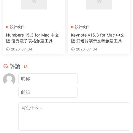
設計軟件
設計軟件
Numbers 15.3 for Mac 中文
Keynote v15.3 for Mac 中文
版 優秀電子表格創建工具
版 幻燈片演示文稿創建工具
2026-07-04
2026-07-04
評論
13