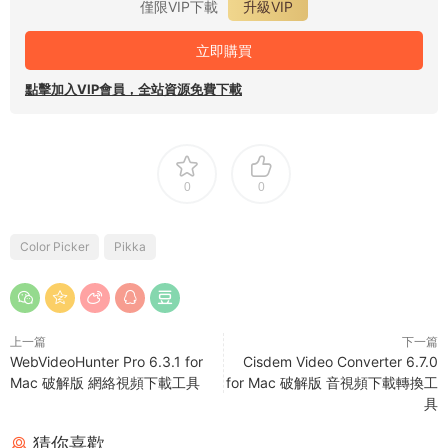
僅限VIP下載
升級VIP
立即購買
點擊加入VIP會員，全站資源免費下載
0
0
Color Picker
Pikka
上一篇
下一篇
WebVideoHunter Pro 6.3.1 for
Cisdem Video Converter 6.7.0
Mac 破解版 網絡視頻下載工具
for Mac 破解版 音視頻下載轉換工
具
猜你喜歡