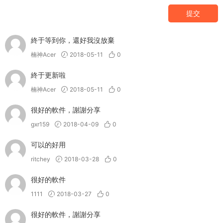
提交
終于等到你，還好我沒放棄
楠神Acer
2018-05-11
0
終于更新啦
楠神Acer
2018-05-11
0
很好的軟件，謝謝分享
gxr159
2018-04-09
0
可以的好用
ritchey
2018-03-28
0
很好的軟件
1111
2018-03-27
0
很好的軟件，謝謝分享