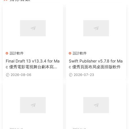
設計軟件
設計軟件
Final Draft 13 v13.3.4 for Ma
Swift Publisher v5.7.8 for Ma
c 優秀電影電視舞台劇本寫作
c 優秀頁面布局桌面排版軟件
軟件
2026-08-06
2026-07-23