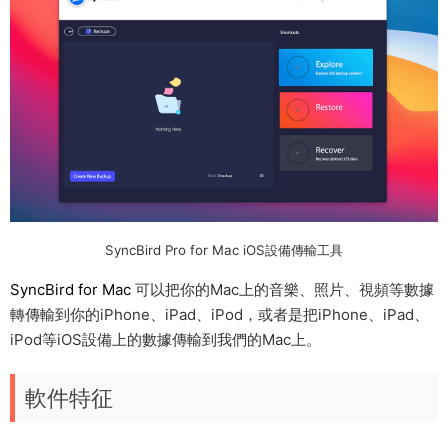
SyncBird Pro for Mac iOS設備傳輸工具
SyncBird for Mac
可以把你的Mac上的音樂、照片、視頻等數據
轉傳輸到你的iPhone、iPad、iPod，或者是把iPhone、iPad、
iPod等iOS設備上的數據傳輸到我們的Mac上。
軟件特征