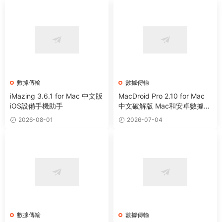
數據傳輸
數據傳輸
iMazing 3.6.1 for Mac 中文版
MacDroid Pro 2.10 for Mac
iOS設備手機助手
中文破解版 Mac和安卓數據傳
輸軟件
2026-08-01
2026-07-04
數據傳輸
數據傳輸