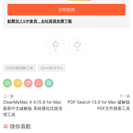
立即購買
點擊加入VIP會員，全站資源免費下載
0
0
iOS設備傳輸工具
SyncBird Pro
上一篇
下一篇
CleanMyMac X 4.15.8 for Mac
PDF Search 13.9 for Mac 破解版
最新中文破解版 系統優化垃圾清
PDF文件搜索工具
理工具
猜你喜歡