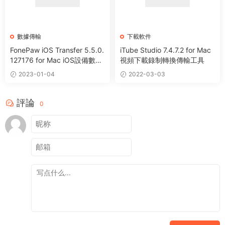
數據傳輸
下載軟件
FonePaw iOS Transfer 5.5.0.
iTube Studio 7.4.7.2 for Mac
127176 for Mac iOS設備數據
視頻下載錄制轉換傳輸工具
傳輸軟件
2023-01-04
2022-03-03
評論
0