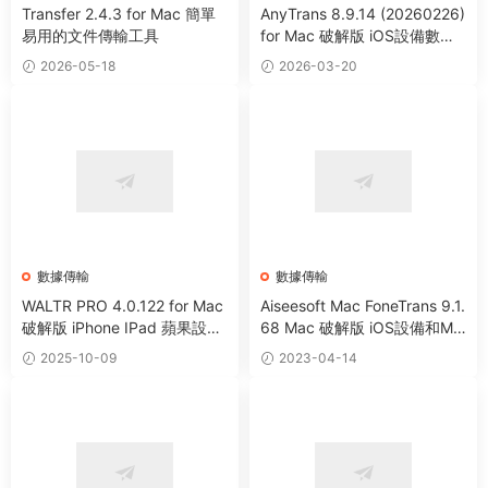
Transfer 2.4.3 for Mac 簡單
AnyTrans 8.9.14 (20260226)
易用的文件傳輸工具
for Mac 破解版 iOS設備數據
傳輸工具
2026-05-18
2026-03-20
數據傳輸
數據傳輸
WALTR PRO 4.0.122 for Mac
Aiseesoft Mac FoneTrans 9.1.
破解版 iPhone IPad 蘋果設備
68 Mac 破解版 iOS設備和Ma
數據傳輸工具
c數據傳輸工具
2025-10-09
2023-04-14