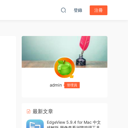
登錄
注冊
admin
管理員
最新文章
EdgeView 5.9.4 for Mac 中文
破解版 圖像查看浏覽管理工具