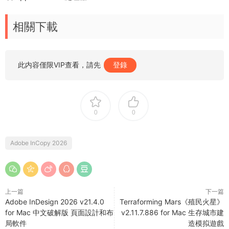
相關下載
此内容僅限VIP查看，請先
登錄
0
0
Adobe InCopy 2026
上一篇
下一篇
Adobe InDesign 2026 v21.4.0
Terraforming Mars《殖民火星》
for Mac 中文破解版 頁面設計和布
v2.11.7.886 for Mac 生存城市建
局軟件
造模拟遊戲