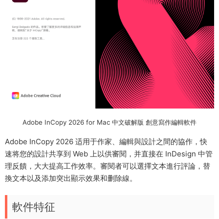
Adobe InCopy 2026 for Mac 中文破解版 創意寫作編輯軟件
Adobe InCopy 2026 适用于作家、編輯與設計之間的協作，快
速将您的設計共享到 Web 上以供審閱，并直接在 InDesign 中管
理反饋，大大提高工作效率。審閱者可以選擇文本進行評論，替
換文本以及添加突出顯示效果和删除線。
軟件特征