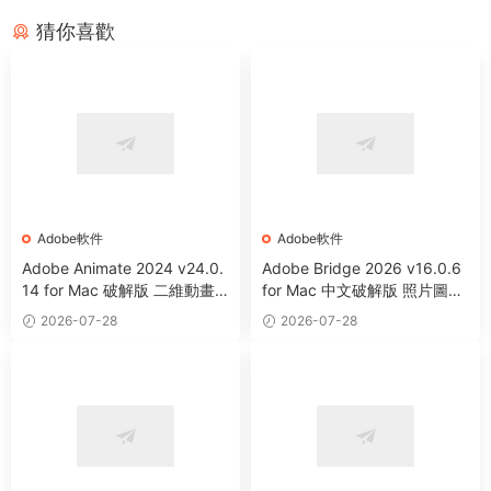
猜你喜歡
Adobe軟件
Adobe軟件
Adobe Animate 2024 v24.0.
Adobe Bridge 2026 v16.0.6
14 for Mac 破解版 二維動畫
for Mac 中文破解版 照片圖像
制作軟件
等資源管理器
2026-07-28
2026-07-28