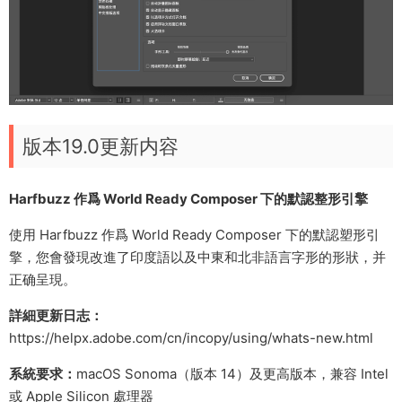
版本19.0更新内容
Harfbuzz 作爲 World Ready Composer 下的默認整形引擎
使用 Harfbuzz 作爲 World Ready Composer 下的默認塑形引
擎，您會發現改進了印度語以及中東和北非語言字形的形狀，并
正确呈現。
詳細更新日志：
https://helpx.adobe.com/cn/incopy/using/whats-new.html
系統要求：
macOS Sonoma（版本 14）及更高版本，兼容 Intel
或 Apple Silicon 處理器