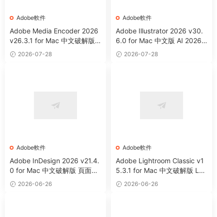
Adobe軟件
Adobe軟件
Adobe Media Encoder 2026
Adobe Illustrator 2026 v30.
v26.3.1 for Mac 中文破解版
6.0 for Mac 中文版 AI 2026
視頻音頻編碼器
矢量圖形設計軟件
2026-07-28
2026-07-28
Adobe軟件
Adobe軟件
Adobe InDesign 2026 v21.4.
Adobe Lightroom Classic v1
0 for Mac 中文破解版 頁面設
5.3.1 for Mac 中文破解版 LR
計和布局軟件
C 圖片編輯整理軟件
2026-06-26
2026-06-26