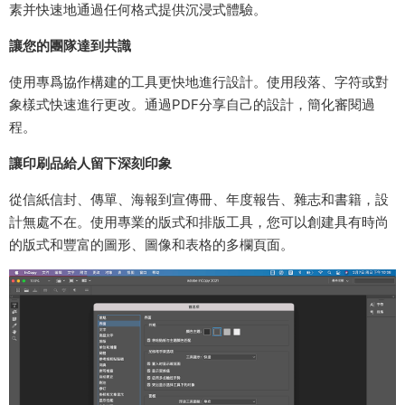
素并快速地通過任何格式提供沉浸式體驗。
讓您的團隊達到共識
使用專爲協作構建的工具更快地進行設計。使用段落、字符或對
象樣式快速進行更改。通過PDF分享自己的設計，簡化審閱過
程。
讓印刷品給人留下深刻印象
從信紙信封、傳單、海報到宣傳冊、年度報告、雜志和書籍，設
計無處不在。使用專業的版式和排版工具，您可以創建具有時尚
的版式和豐富的圖形、圖像和表格的多欄頁面。