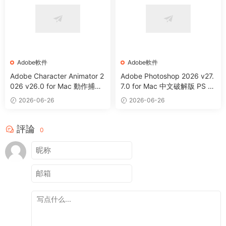
Adobe軟件
Adobe軟件
Adobe Character Animator 2
Adobe Photoshop 2026 v27.
026 v26.0 for Mac 動作捕捉
7.0 for Mac 中文破解版 PS 2
及動畫制作軟件
026 強大圖像處理軟件
2026-06-26
2026-06-26
評論
0