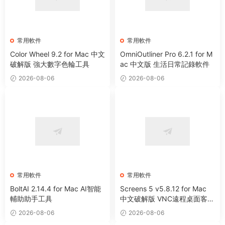
常用軟件
常用軟件
Color Wheel 9.2 for Mac 中文
OmniOutliner Pro 6.2.1 for M
破解版 強大數字色輪工具
ac 中文版 生活日常記錄軟件
2026-08-06
2026-08-06
常用軟件
常用軟件
BoltAI 2.14.4 for Mac AI智能
Screens 5 v5.8.12 for Mac
輔助助手工具
中文破解版 VNC遠程桌面客戶
端應用程序
2026-08-06
2026-08-06