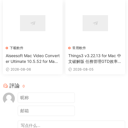
下載軟件
常用軟件
Aiseesoft Mac Video Convert
Things3 v3.22.13 for Mac 中
er Ultimate 10.5.52 for Mac
文破解版 任務管理GTD效率工
全能視頻編輯下載轉換工具
具
2026-08-06
2026-08-05
評論
0