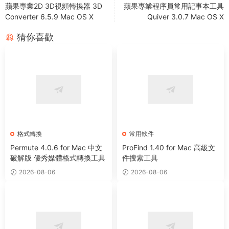
蘋果專業2D 3D視頻轉換器 3D
蘋果專業程序員常用記事本工具
Converter 6.5.9 Mac OS X
Quiver 3.0.7 Mac OS X
猜你喜歡
格式轉換
常用軟件
Permute 4.0.6 for Mac 中文
ProFind 1.40 for Mac 高級文
破解版 優秀媒體格式轉換工具
件搜索工具
2026-08-06
2026-08-06