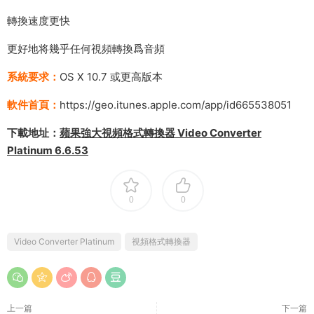
轉換速度更快
更好地将幾乎任何視頻轉換爲音頻
系統要求：
OS X 10.7 或更高版本
軟件首頁：
https://geo.itunes.apple.com/app/id665538051
下載地址：
蘋果強大視頻格式轉換器 Video Converter
Platinum 6.6.53
0
0
Video Converter Platinum
視頻格式轉換器
上一篇
下一篇