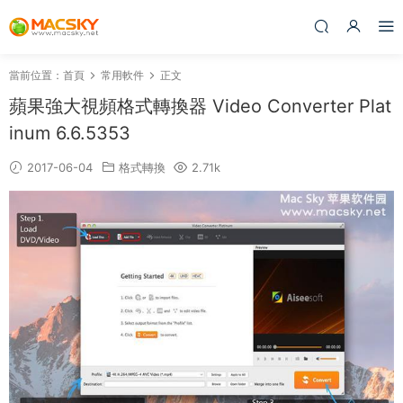
當前位置：
首頁
常用軟件
正文
蘋果強大視頻格式轉換器 Video Converter Plat
inum 6.6.5353
2017-06-04
格式轉換
2.71k