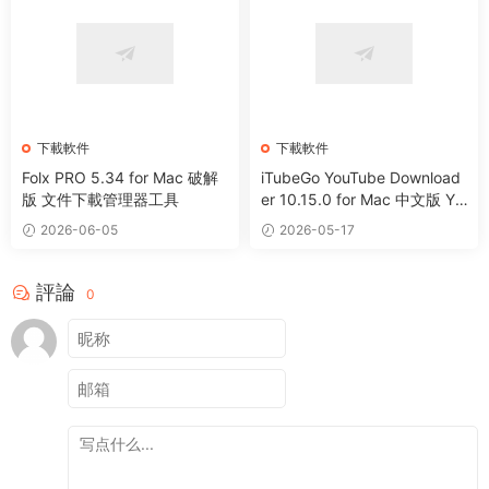
下載軟件
下載軟件
Folx PRO 5.34 for Mac 破解
iTubeGo YouTube Download
版 文件下載管理器工具
er 10.15.0 for Mac 中文版 Yo
uTube網頁視頻下載工具
2026-06-05
2026-05-17
評論
0