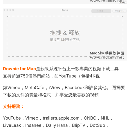
Downie for Mac
是蘋果系統平台上一款專業的視頻下載工具，
支持超過750個熱門網站，如YouTube（包括4K視
頻Vimeo，MetaCafe，iView，Facebook和許多其他。 選擇要
下載的文件的質量和格式，并享受您最喜歡的視頻
支持服務：
YouTube，Vimeo，trailers.apple.com，CNBC，NHL，
LiveLeak，Insanee，Daily Haha，BlipTV，DotSub，