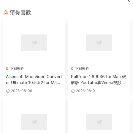
X
猜你喜歡
下載軟件
下載軟件
Aiseesoft Mac Video Convert
PullTube 1.8.6.36 for Mac 破
er Ultimate 10.5.52 for Mac
解版 YouTube和Vimeo視頻下
全能視頻編輯下載轉換工具
載器
2026-08-06
2026-08-01