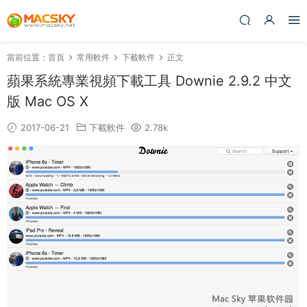
當前位置：
首頁
常用軟件
下載軟件
正文
蘋果系統專業視頻下載工具 Downie 2.9.2 中文
版 Mac OS X
2017-06-21
下載軟件
2.78k