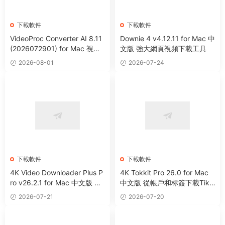
下載軟件
下載軟件
VideoProc Converter AI 8.11
Downie 4 v4.12.11 for Mac 中
(2026072901) for Mac 視頻
文版 強大網頁視頻下載工具
編輯處理下載格式轉換工具
2026-08-01
2026-07-24
下載軟件
下載軟件
4K Video Downloader Plus P
4K Tokkit Pro 26.0 for Mac
ro v26.2.1 for Mac 中文版 網
中文版 從帳戶和标簽下載TikT
頁視頻下載器
ok視頻
2026-07-21
2026-07-20