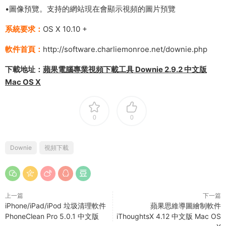
•圖像預覽。支持的網站現在會顯示視頻的圖片預覽
系統要求：
OS X 10.10 +
軟件首頁：
http://software.charliemonroe.net/downie.php
下載地址：
蘋果電腦專業視頻下載工具 Downie 2.9.2 中文版
Mac OS X
0
0
Downie
視頻下載
上一篇
下一篇
iPhone/iPad/iPod 垃圾清理軟件
蘋果思維導圖繪制軟件
PhoneClean Pro 5.0.1 中文版
iThoughtsX 4.12 中文版 Mac OS