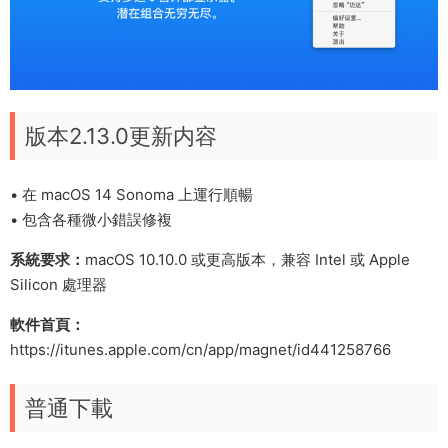
版本2.13.0更新内容
• 在 macOS 14 Sonoma 上運行順暢
• 包含各種微小錯誤修複
系統要求：
macOS 10.10.0 或更高版本，兼容 Intel 或 Apple
Silicon 處理器
軟件首頁：
https://itunes.apple.com/cn/app/magnet/id441258766
普通下載