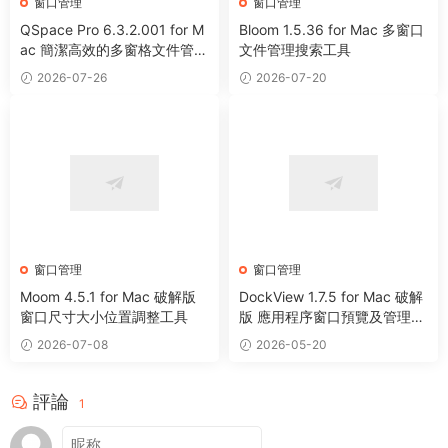
窗口管理
窗口管理
QSpace Pro 6.3.2.001 for M
Bloom 1.5.36 for Mac 多窗口
ac 簡潔高效的多窗格文件管理
文件管理搜索工具
器
2026-07-26
2026-07-20
窗口管理
窗口管理
Moom 4.5.1 for Mac 破解版
DockView 1.7.5 for Mac 破解
窗口尺寸大小位置調整工具
版 應用程序窗口預覽及管理工
具
2026-07-08
2026-05-20
評論
1