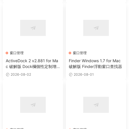
窗口管理
窗口管理
ActiveDock 2 v2.881 for Ma
Finder Windows 1.7 for Mac
c 破解版 Dock欄個性定制增
破解版 Finder浮動窗口查找器
強工具
2026-08-02
2026-08-01