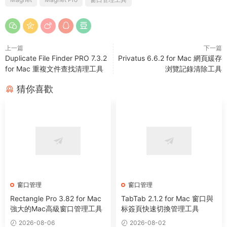
上一篇
下一篇
Duplicate File Finder PRO 7.3.2
Privatus 6.6.2 for Mac 網頁緩存
for Mac 重複文件查找清理工具
浏覽記錄清除工具
猜你喜歡
窗口管理
窗口管理
Rectangle Pro 3.82 for Mac
TabTab 2.1.2 for Mac 窗口與
強大的Mac高級窗口管理工具
标簽頁快速切換管理工具
2026-08-06
2026-08-02