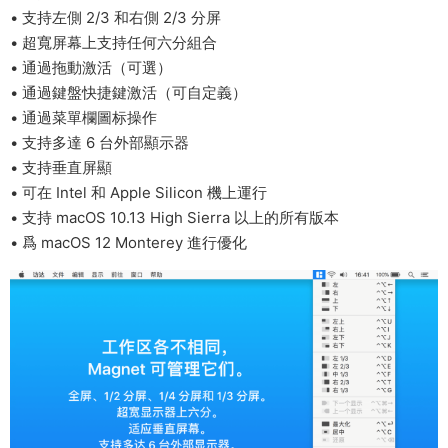
• 支持左側 2/3 和右側 2/3 分屏
• 超寬屏幕上支持任何六分組合
• 通過拖動激活（可選）
• 通過鍵盤快捷鍵激活（可自定義）
• 通過菜單欄圖标操作
• 支持多達 6 台外部顯示器
• 支持垂直屏顯
• 可在 Intel 和 Apple Silicon 機上運行
• 支持 macOS 10.13 High Sierra 以上的所有版本
• 爲 macOS 12 Monterey 進行優化