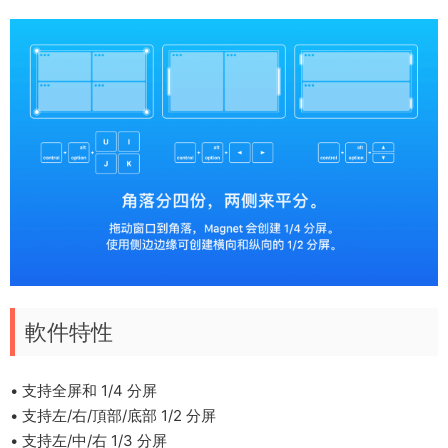
軟件特性
• 支持全屏和 1/4 分屏
• 支持左/右/頂部/底部 1/2 分屏
• 支持左/中/右 1/3 分屏