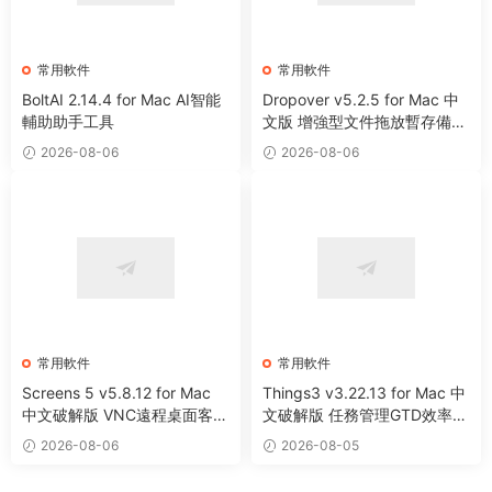
常用軟件
常用軟件
BoltAI 2.14.4 for Mac AI智能
Dropover v5.2.5 for Mac 中
輔助助手工具
文版 增強型文件拖放暫存備用
整理工具
2026-08-06
2026-08-06
常用軟件
常用軟件
Screens 5 v5.8.12 for Mac
Things3 v3.22.13 for Mac 中
中文破解版 VNC遠程桌面客戶
文破解版 任務管理GTD效率工
端應用程序
具
2026-08-06
2026-08-05