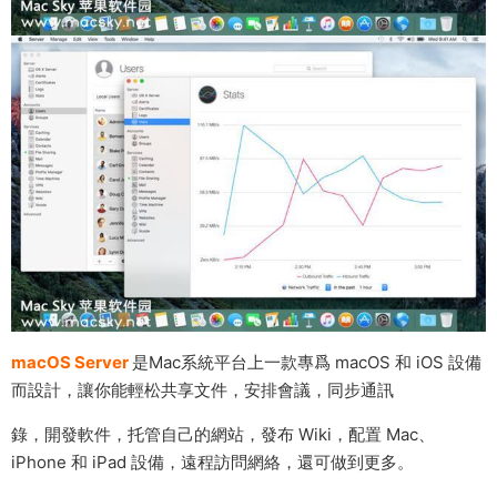
macOS Server
是Mac系統平台上一款專爲 macOS 和 iOS 設備
而設計，讓你能輕松共享文件，安排會議，同步通訊
錄，開發軟件，托管自己的網站，發布 Wiki，配置 Mac、
iPhone 和 iPad 設備，遠程訪問網絡，還可做到更多。