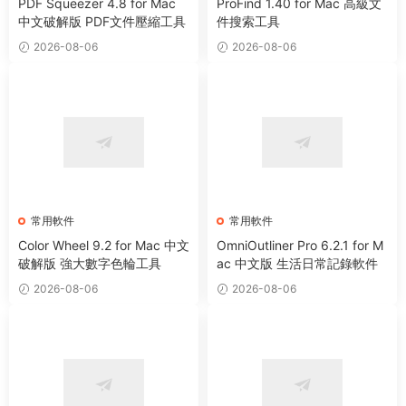
PDF Squeezer 4.8 for Mac
ProFind 1.40 for Mac 高級文
中文破解版 PDF文件壓縮工具
件搜索工具
2026-08-06
2026-08-06
常用軟件
常用軟件
Color Wheel 9.2 for Mac 中文
OmniOutliner Pro 6.2.1 for M
破解版 強大數字色輪工具
ac 中文版 生活日常記錄軟件
2026-08-06
2026-08-06