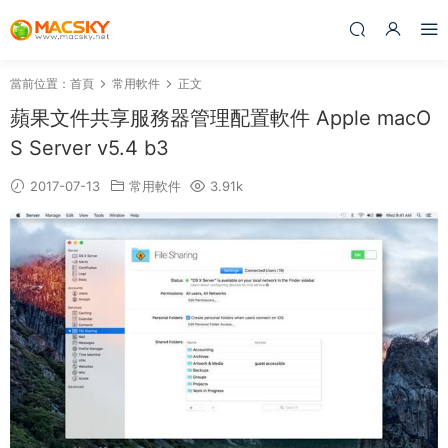
當前位置：
首頁
常用軟件
正文
蘋果文件共享服務器管理配置軟件 Apple macO
S Server v5.4 b3
2017-07-13
常用軟件
3.91k