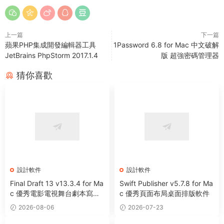
上一篇
下一篇
蘋果PHP集成開發編輯器工具
1Password 6.8 for Mac 中文破解
JetBrains PhpStorm 2017.1.4
版 超強密碼管理器
猜你喜歡
設計軟件
設計軟件
Final Draft 13 v13.3.4 for Ma
Swift Publisher v5.7.8 for Ma
c 優秀電影電視舞台劇本寫作
c 優秀頁面布局桌面排版軟件
軟件
2026-08-06
2026-07-23