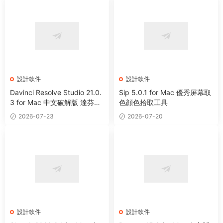
設計軟件
設計軟件
Davinci Resolve Studio 21.0.
Sip 5.0.1 for Mac 優秀屏幕取
3 for Mac 中文破解版 達芬奇
色顔色拾取工具
電影編輯調色軟件
2026-07-23
2026-07-20
設計軟件
設計軟件