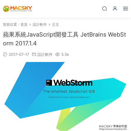
當前位置：
首頁
設計軟件
正文
蘋果系統JavaScript開發工具 JetBrains WebSt
orm 2017.1.4
2017-07-17
設計軟件
3.5k