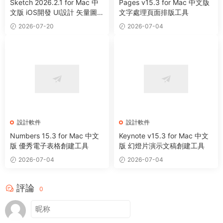
Sketch 2026.2.1 for Mac 中
Pages v15.3 for Mac 中文版
文版 iOS開發 UI設計 矢量圖形
文字處理頁面排版工具
繪制軟件
2026-07-20
2026-07-04
設計軟件
設計軟件
Numbers 15.3 for Mac 中文
Keynote v15.3 for Mac 中文
版 優秀電子表格創建工具
版 幻燈片演示文稿創建工具
2026-07-04
2026-07-04
評論
0