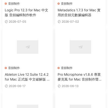
音頻制作
音頻制作
Logic Pro 12.3 for Mac 中文
Metadatics 1.7.3 for Mac 實
版 音頻編輯制作軟件
用的音頻元數據編輯器
2026-07-05
2026-07-02
音頻制作
音頻制作
Ableton Live 12 Suite 12.4.2
Pro Microphone v1.8.6 專業
for Mac 正式版 中文破解版 強
麥克風 for Mac 音頻制作聲音
大音樂制作及演奏軟件
處理工具
2026-06-17
2026-06-13