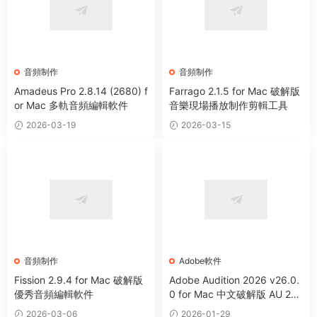
音頻制作
音頻制作
Amadeus Pro 2.8.14 (2680) f
Farrago 2.1.5 for Mac 破解版
or Mac 多軌音頻編輯軟件
音樂現場播放制作剪輯工具
2026-03-19
2026-03-15
音頻制作
Adobe軟件
Fission 2.9.4 for Mac 破解版
Adobe Audition 2026 v26.0.
優秀音頻編輯軟件
0 for Mac 中文破解版 AU 202
6 音頻編輯處理軟件
2026-03-06
2026-01-29