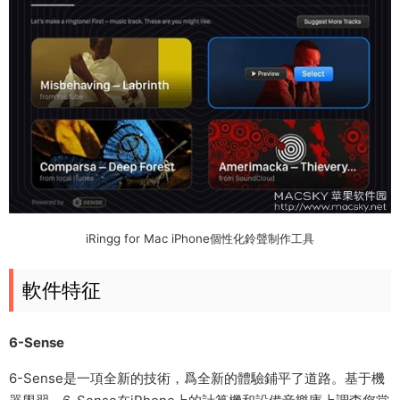
iRingg for Mac iPhone個性化鈴聲制作工具
軟件特征
6-Sense
6-Sense是一項全新的技術，爲全新的體驗鋪平了道路。基于機