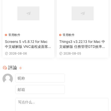
常用軟件
常用軟件
Screens 5 v5.8.12 for Mac
Things3 v3.22.13 for Mac 中
中文破解版 VNC遠程桌面客戶
文破解版 任務管理GTD效率工
端應用程序
具
2026-08-06
2026-08-05
評論
0