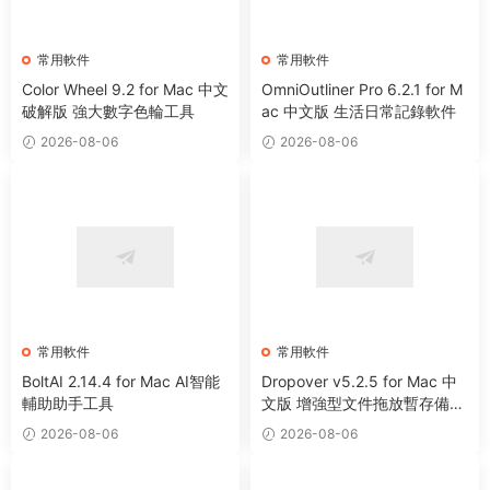
常用軟件
常用軟件
Color Wheel 9.2 for Mac 中文
OmniOutliner Pro 6.2.1 for M
破解版 強大數字色輪工具
ac 中文版 生活日常記錄軟件
2026-08-06
2026-08-06
常用軟件
常用軟件
BoltAI 2.14.4 for Mac AI智能
Dropover v5.2.5 for Mac 中
輔助助手工具
文版 增強型文件拖放暫存備用
整理工具
2026-08-06
2026-08-06