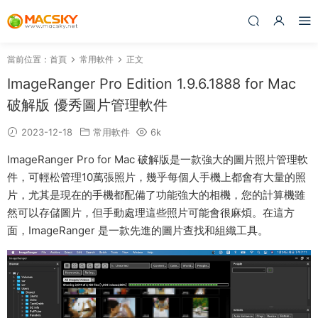
當前位置：
首頁
常用軟件
正文
ImageRanger Pro Edition 1.9.6.1888 for Mac
破解版 優秀圖片管理軟件
2023-12-18
常用軟件
6k
ImageRanger Pro for Mac 破解版是一款強大的圖片照片管理軟
件，可輕松管理10萬張照片，幾乎每個人手機上都會有大量的照
片，尤其是現在的手機都配備了功能強大的相機，您的計算機雖
然可以存儲圖片，但手動處理這些照片可能會很麻煩。在這方
面，ImageRanger 是一款先進的圖片查找和組織工具。