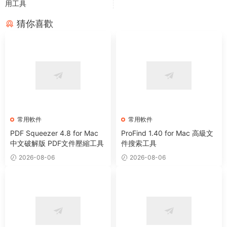
用工具
猜你喜歡
常用軟件
常用軟件
PDF Squeezer 4.8 for Mac
ProFind 1.40 for Mac 高級文
中文破解版 PDF文件壓縮工具
件搜索工具
2026-08-06
2026-08-06